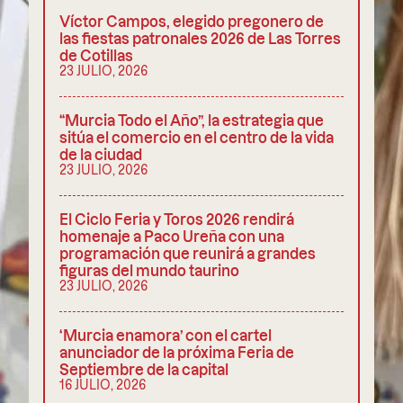
Víctor Campos, elegido pregonero de
las fiestas patronales 2026 de Las Torres
de Cotillas
23 JULIO, 2026
“Murcia Todo el Año”, la estrategia que
sitúa el comercio en el centro de la vida
de la ciudad
23 JULIO, 2026
El Ciclo Feria y Toros 2026 rendirá
homenaje a Paco Ureña con una
programación que reunirá a grandes
figuras del mundo taurino
23 JULIO, 2026
‘Murcia enamora’ con el cartel
anunciador de la próxima Feria de
Septiembre de la capital
16 JULIO, 2026