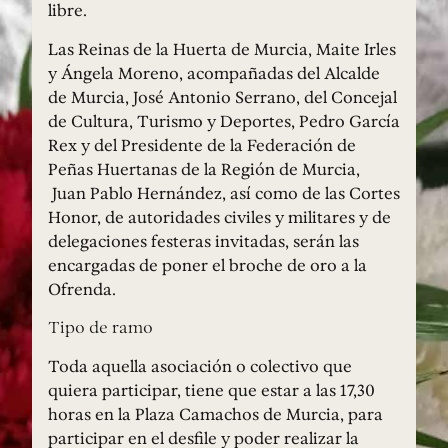
libre.
Las Reinas de la Huerta de Murcia, Maite Irles
y Ángela Moreno, acompañadas del Alcalde
de Murcia, José Antonio Serrano, del Concejal
de Cultura, Turismo y Deportes, Pedro García
Rex y del Presidente de la Federación de
Peñas Huertanas de la Región de Murcia,
Juan Pablo Hernández, así como de las Cortes
Honor, de autoridades civiles y militares y de
delegaciones festeras invitadas, serán las
encargadas de poner el broche de oro a la
Ofrenda.
Tipo de ramo
Toda aquella asociación o colectivo que
quiera participar, tiene que estar a las 17,30
horas en la Plaza Camachos de Murcia, para
participar en el desfile y poder realizar la