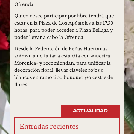
Ofrenda.
Quien desee participar por libre tendrá que
estar en la Plaza de Los Apóstoles a las 17,30
horas, para poder acceder a Plaza Belluga y
poder llevar a cabo la Ofrenda.
Desde la Federación de Peñas Huertanas
animan a no faltar a esta cita con «nuestra
Morenica» y recomiendan, para unificar la
decoración floral, llevar claveles rojos o
blancos en ramo tipo bouquet y/o cestas de
flores.
ACTUALIDAD
Entradas recientes