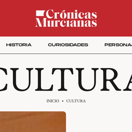
HISTORIA
CURIOSIDADES
PERSONA
CULTUR
INICIO
CULTURA