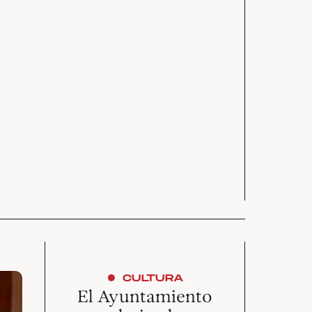
CULTURA
El Ayuntamiento