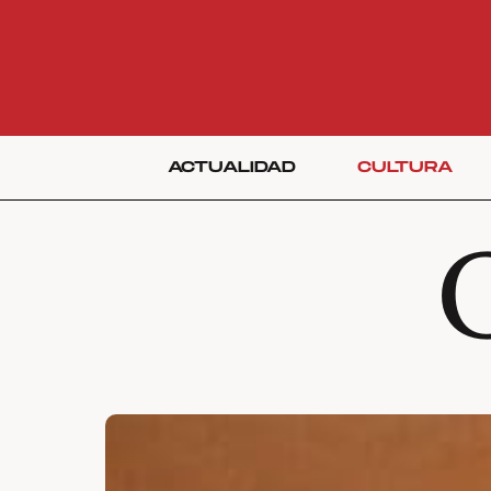
ACTUALIDAD
CULTURA