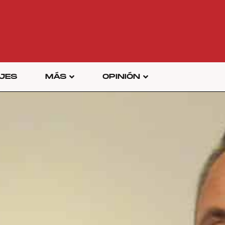
JES
MÁS
OPINIÓN