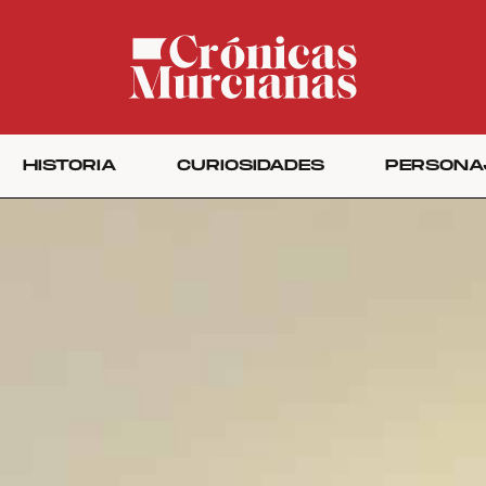
HISTORIA
CURIOSIDADES
PERSONA