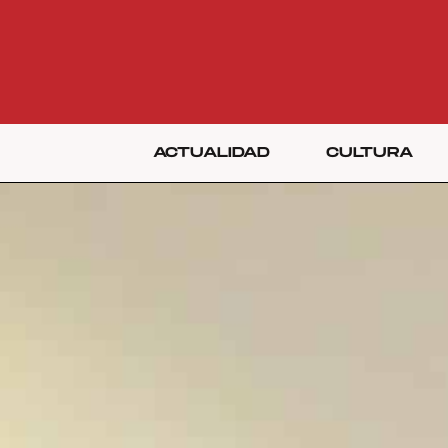
ACTUALIDAD
CULTURA