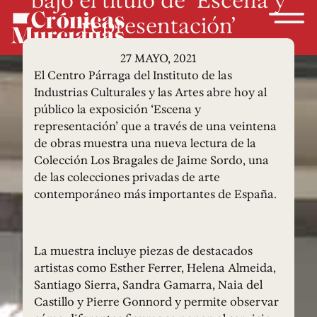
representación’
27 MAYO, 2021
El Centro Párraga del Instituto de las
Industrias Culturales y las Artes abre hoy al
público la exposición ‘Escena y
representación’ que a través de una veintena
de obras muestra una nueva lectura de la
Colección Los Bragales de Jaime Sordo, una
de las colecciones privadas de arte
contemporáneo más importantes de España.
La muestra incluye piezas de destacados
artistas como Esther Ferrer, Helena Almeida,
Santiago Sierra, Sandra Gamarra, Naia del
Castillo y Pierre Gonnord y permite observar