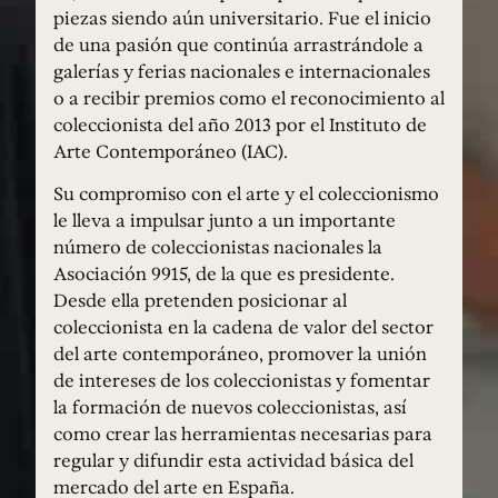
piezas siendo aún universitario. Fue el inicio
de una pasión que continúa arrastrándole a
galerías y ferias nacionales e internacionales
o a recibir premios como el reconocimiento al
coleccionista del año 2013 por el Instituto de
Arte Contemporáneo (IAC).
Su compromiso con el arte y el coleccionismo
le lleva a impulsar junto a un importante
número de coleccionistas nacionales la
Asociación 9915, de la que es presidente.
Desde ella pretenden posicionar al
coleccionista en la cadena de valor del sector
del arte contemporáneo, promover la unión
de intereses de los coleccionistas y fomentar
la formación de nuevos coleccionistas, así
como crear las herramientas necesarias para
regular y difundir esta actividad básica del
mercado del arte en España.