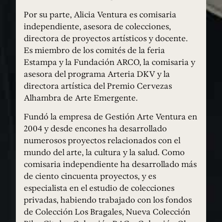
Por su parte, Alicia Ventura es comisaria
independiente, asesora de colecciones,
directora de proyectos artísticos y docente.
Es miembro de los comités de la feria
Estampa y la Fundación ARCO, la comisaria y
asesora del programa Arteria DKV y la
directora artística del Premio Cervezas
Alhambra de Arte Emergente.
Fundó la empresa de Gestión Arte Ventura en
2004 y desde encones ha desarrollado
numerosos proyectos relacionados con el
mundo del arte, la cultura y la salud. Como
comisaria independiente ha desarrollado más
de ciento cincuenta proyectos, y es
especialista en el estudio de colecciones
privadas, habiendo trabajado con los fondos
de Colección Los Bragales, Nueva Colección