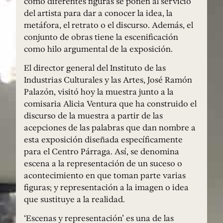
cómo diferentes figuras se ponen al servicio
del artista para dar a conocer la idea, la
metáfora, el retrato o el discurso. Además, el
conjunto de obras tiene la escenificación
como hilo argumental de la exposición.
El director general del Instituto de las
Industrias Culturales y las Artes, José Ramón
Palazón, visitó hoy la muestra junto a la
comisaria Alicia Ventura que ha construido el
discurso de la muestra a partir de las
acepciones de las palabras que dan nombre a
esta exposición diseñada específicamente
para el Centro Párraga. Así, se denomina
escena a la representación de un suceso o
acontecimiento en que toman parte varias
figuras; y representación a la imagen o idea
que sustituye a la realidad.
‘Escenas y representación’ es una de las