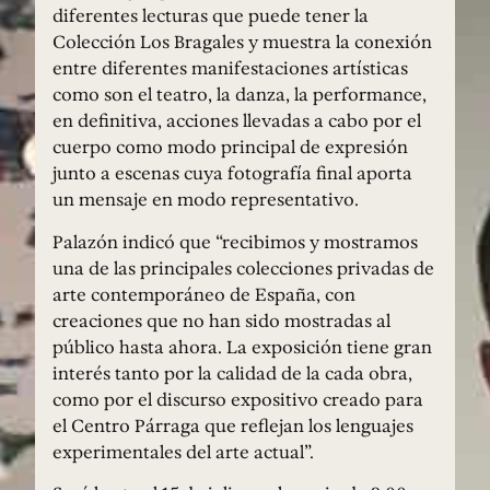
diferentes lecturas que puede tener la
Colección Los Bragales y muestra la conexión
entre diferentes manifestaciones artísticas
como son el teatro, la danza, la performance,
en definitiva, acciones llevadas a cabo por el
cuerpo como modo principal de expresión
junto a escenas cuya fotografía final aporta
un mensaje en modo representativo.
Palazón indicó que “recibimos y mostramos
una de las principales colecciones privadas de
arte contemporáneo de España, con
creaciones que no han sido mostradas al
público hasta ahora. La exposición tiene gran
interés tanto por la calidad de la cada obra,
como por el discurso expositivo creado para
el Centro Párraga que reflejan los lenguajes
experimentales del arte actual”.