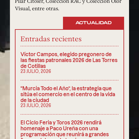
Pilar Citoler, Colección RAC y Colección Olor
Visual, entre otras.
ACTUALIDAD
Entradas recientes
Víctor Campos, elegido pregonero de
las fiestas patronales 2026 de Las Torres
de Cotillas
23 JULIO, 2026
“Murcia Todo el Año”, la estrategia que
sitúa el comercio en el centro de la vida
de la ciudad
23 JULIO, 2026
El Ciclo Feria y Toros 2026 rendirá
homenaje a Paco Ureña con una
programación que reunirá a grandes