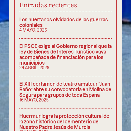
Entradas recientes
Los huertanos olvidados de las guerras
coloniales
4 MAYO, 2026
El PSOE exige al Gobierno regional que la
ley de Bienes de Interés Turístico vaya
acompañada de financiación para los
municipios
29 ABRIL, 2026
El XIII certamen de teatro amateur “Juan
Baño” abre su convocatoria en Molina de
Segura para grupos de toda España
16 MAYO, 2025
Huermur logra la protección cultural de
la zona histórica del cementerio de
Nuestro Padre Jesús de Murcia