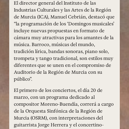
El director general del Instituto de las
Industrias Culturales y las Artes de la Región
de Murcia (ICA), Manuel Cebrián, destacó que
“la programación de los ‘Domingos musicales’
incluye nuevas propuestas en formato de
cámara muy atractivas para los amantes de la
música. Barroco, músicas del mundo,
tradición lírica, bandas sonoras, piano solo,
trompeta y tango tradicional, son estilos muy
diferentes que se unen en el compromiso de
Auditorio de la Región de Murcia con su
público”.
El primero de los conciertos, el día 20 de
marzo, con un programa dedicado al
compositor Moreno-Buendía, correrá a cargo
de la Orquesta Sinfónica de la Región de
Murcia (OSRM), con interpretaciones del
guitarrista Jorge Herrera y el concertino-