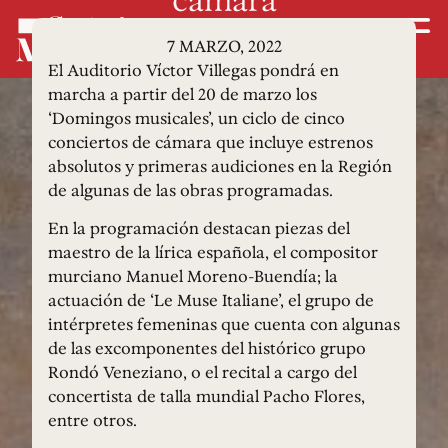
7 MARZO, 2022
El Auditorio Víctor Villegas pondrá en
marcha a partir del 20 de marzo los
‘Domingos musicales’, un ciclo de cinco
conciertos de cámara que incluye estrenos
absolutos y primeras audiciones en la Región
de algunas de las obras programadas.
En la programación destacan piezas del
maestro de la lírica española, el compositor
murciano Manuel Moreno-Buendía; la
actuación de ‘Le Muse Italiane’, el grupo de
intérpretes femeninas que cuenta con algunas
de las excomponentes del histórico grupo
Rondó Veneziano, o el recital a cargo del
concertista de talla mundial Pacho Flores,
entre otros.