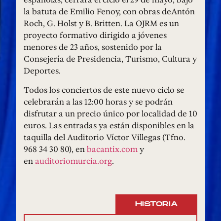
la batuta de Emilio Fenoy, con obras deAntón
Roch, G. Holst y B. Britten. La OJRM es un
proyecto formativo dirigido a jóvenes
menores de 23 años, sostenido por la
Consejería de Presidencia, Turismo, Cultura y
Deportes.
Todos los conciertos de este nuevo ciclo se
celebrarán a las 12:00 horas y se podrán
disfrutar a un precio único por localidad de 10
euros. Las entradas ya están disponibles en la
taquilla del Auditorio Víctor Villegas (Tfno.
968 34 30 80), en
bacantix.com
y
en
auditoriomurcia.org
.
HISTORIA