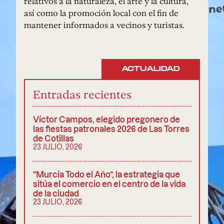
relativos a la naturaleza, el arte y la cultura,
así como la promoción local con el fin de
mantener informados a vecinos y turistas.
ACTUALIDAD
Entradas recientes
Víctor Campos, elegido pregonero de
las fiestas patronales 2026 de Las Torres
de Cotillas
23 JULIO, 2026
“Murcia Todo el Año”, la estrategia que
sitúa el comercio en el centro de la vida
de la ciudad
23 JULIO, 2026