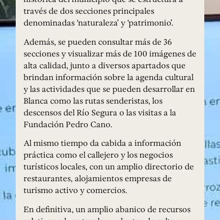
través de dos secciones principales
denominadas ‘naturaleza’ y ‘patrimonio’.
Además, se pueden consultar más de 36
secciones y visualizar más de 100 imágenes de
alta calidad, junto a diversos apartados que
brindan información sobre la agenda cultural
y las actividades que se pueden desarrollar en
Blanca como las rutas senderistas, los
descensos del Río Segura o las visitas a la
Fundación Pedro Cano.
Al mismo tiempo da cabida a información
práctica como el callejero y los negocios
turísticos locales, con un amplio directorio de
restaurantes, alojamientos empresas de
turismo activo y comercios.
En definitiva, un amplio abanico de recursos