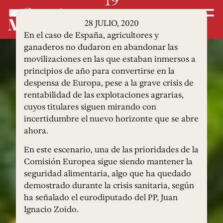
28 JULIO, 2020
En el caso de España, agricultores y
ganaderos no dudaron en abandonar las
movilizaciones en las que estaban inmersos a
principios de año para convertirse en la
despensa de Europa, pese a la grave crisis de
rentabilidad de las explotaciones agrarias,
cuyos titulares siguen mirando con
incertidumbre el nuevo horizonte que se abre
ahora.
En este escenario, una de las prioridades de la
Comisión Europea sigue siendo mantener la
seguridad alimentaria, algo que ha quedado
demostrado durante la crisis sanitaria, según
ha señalado el eurodiputado del PP, Juan
Ignacio Zoido.