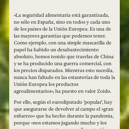
«La seguridad alimentaria está garantizada,
no sólo en España, sino en todos y cada uno
de los países de la Unión Europea. Es una de
las mayores garantías que podemos tener.
Como ejemplo, con una simple mascarilla de
papel ha habido un desabastecimiento
absoluto, hemos tenido que traerlas de China
y se ha producido una guerra comercial, con
los precios disparados. Mientras esto sucedía,
nunca han faltado en las estanterías de toda la
Unión Europea los productos
agroalimentarios», ha puesto en valor Zoido.
Por ello, según el eurodiputado ‘popular’, hay
que asegurarse de devolver al campo el «gran
esfuerzo» que ha hecho durante la pandemia,
porque «nos estamos jugando mucho y los