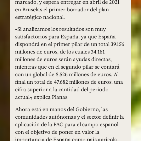
marcado, y espera entregar en abril de 2021
en Bruselas el primer borrador del plan
estratégico nacional.
«Si analizamos los resultados son muy
satisfactorios para España, ya que España
dispondrá en el primer pilar de un total 39.156
millones de euros, de los cuales 34.181
millones de euros serán ayudas directas,
mientras que en el segundo pilar se contará
con un global de 8.526 millones de euros. Al
final un total de 47.682 millones de euros, una
cifra superior a la cantidad del periodo
actual», explica Planas.
Ahora está en manos del Gobierno, las
comunidades autónomas y el sector definir la
aplicación de la PAC para el campo español
con el objetivo de poner en valor la
importancia de España como país agrícola