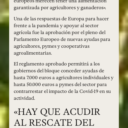
europeos merecen tener una alimentación
garantizada por agricultores y ganaderos».
Una de las respuestas de Europa para hacer
frente a la pandemia y apoyar al sector
agrícola fue la aprobación por el pleno del
Parlamento Europeo de nuevas ayudas para
agricultores, pymes y cooperativas
agroalimentarias.
El reglamento aprobado permitirá a los
gobiernos del bloque conceder ayudas de
hasta 7.000 euros a agricultores individuales y
hasta 50.000 euros a pymes del sector para
contrarrestar el impacto de la Covid-19 en su
actividad.
«HAY QUE ACUDIR
AL RESCATE DEL