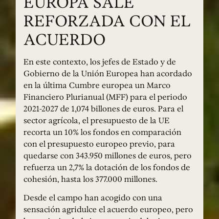
EUROPA SALE
REFORZADA CON EL
ACUERDO
En este contexto, los jefes de Estado y de
Gobierno de la Unión Europea han acordado
en la última Cumbre europea un Marco
Financiero Plurianual (MFF) para el periodo
2021-2027 de 1,074 billones de euros. Para el
sector agrícola, el presupuesto de la UE
recorta un 10% los fondos en comparación
con el presupuesto europeo previo, para
quedarse con 343.950 millones de euros, pero
refuerza un 2,7% la dotación de los fondos de
cohesión, hasta los 377.000 millones.
Desde el campo han acogido con una
sensación agridulce el acuerdo europeo, pero