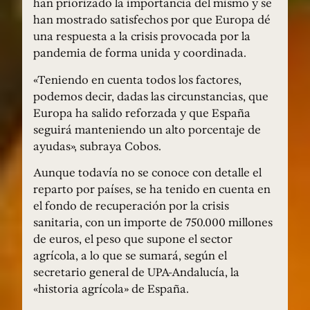
han priorizado la importancia del mismo y se
han mostrado satisfechos por que Europa dé
una respuesta a la crisis provocada por la
pandemia de forma unida y coordinada.
«Teniendo en cuenta todos los factores,
podemos decir, dadas las circunstancias, que
Europa ha salido reforzada y que España
seguirá manteniendo un alto porcentaje de
ayudas», subraya Cobos.
Aunque todavía no se conoce con detalle el
reparto por países, se ha tenido en cuenta en
el fondo de recuperación por la crisis
sanitaria, con un importe de 750.000 millones
de euros, el peso que supone el sector
agrícola, a lo que se sumará, según el
secretario general de UPA-Andalucía, la
«historia agrícola» de España.