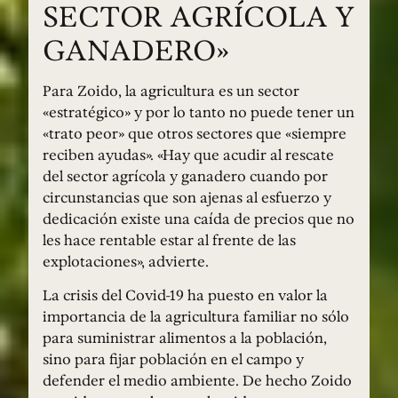
SECTOR AGRÍCOLA Y
GANADERO»
Para Zoido, la agricultura es un sector
«estratégico» y por lo tanto no puede tener un
«trato peor» que otros sectores que «siempre
reciben ayudas». «Hay que acudir al rescate
del sector agrícola y ganadero cuando por
circunstancias que son ajenas al esfuerzo y
dedicación existe una caída de precios que no
les hace rentable estar al frente de las
explotaciones», advierte.
La crisis del Covid-19 ha puesto en valor la
importancia de la agricultura familiar no sólo
para suministrar alimentos a la población,
sino para fijar población en el campo y
defender el medio ambiente. De hecho Zoido