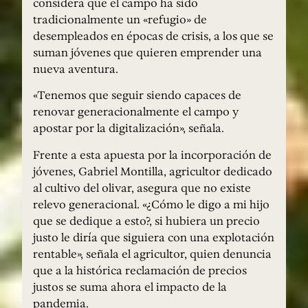
considera que el campo ha sido
tradicionalmente un «refugio» de
desempleados en épocas de crisis, a los que se
suman jóvenes que quieren emprender una
nueva aventura.
«Tenemos que seguir siendo capaces de
renovar generacionalmente el campo y
apostar por la digitalización», señala.
Frente a esta apuesta por la incorporación de
jóvenes, Gabriel Montilla, agricultor dedicado
al cultivo del olivar, asegura que no existe
relevo generacional. «¿Cómo le digo a mi hijo
que se dedique a esto?, si hubiera un precio
justo le diría que siguiera con una explotación
rentable», señala el agricultor, quien denuncia
que a la histórica reclamación de precios
justos se suma ahora el impacto de la
pandemia.