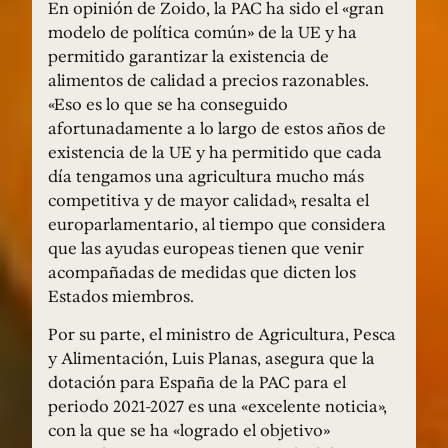
En opinión de Zoido, la PAC ha sido el «gran
modelo de política común» de la UE y ha
permitido garantizar la existencia de
alimentos de calidad a precios razonables.
«Eso es lo que se ha conseguido
afortunadamente a lo largo de estos años de
existencia de la UE y ha permitido que cada
día tengamos una agricultura mucho más
competitiva y de mayor calidad», resalta el
europarlamentario, al tiempo que considera
que las ayudas europeas tienen que venir
acompañadas de medidas que dicten los
Estados miembros.
Por su parte, el ministro de Agricultura, Pesca
y Alimentación, Luis Planas, asegura que la
dotación para España de la PAC para el
periodo 2021-2027 es una «excelente noticia»,
con la que se ha «logrado el objetivo»