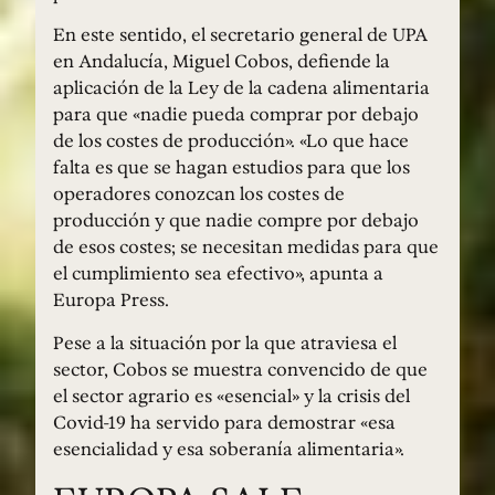
En este sentido, el secretario general de UPA
en Andalucía, Miguel Cobos, defiende la
aplicación de la Ley de la cadena alimentaria
para que «nadie pueda comprar por debajo
de los costes de producción». «Lo que hace
falta es que se hagan estudios para que los
operadores conozcan los costes de
producción y que nadie compre por debajo
de esos costes; se necesitan medidas para que
el cumplimiento sea efectivo», apunta a
Europa Press.
Pese a la situación por la que atraviesa el
sector, Cobos se muestra convencido de que
el sector agrario es «esencial» y la crisis del
Covid-19 ha servido para demostrar «esa
esencialidad y esa soberanía alimentaria».