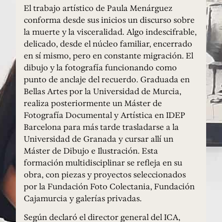
El trabajo artístico de Paula Menárguez
conforma desde sus inicios un discurso sobre
la muerte y la visceralidad. Algo indescifrable,
delicado, desde el núcleo familiar, encerrado
en sí mismo, pero en constante migración. El
dibujo y la fotografía funcionando como
punto de anclaje del recuerdo. Graduada en
Bellas Artes por la Universidad de Murcia,
realiza posteriormente un Máster de
Fotografía Documental y Artística en IDEP
Barcelona para más tarde trasladarse a la
Universidad de Granada y cursar allí un
Máster de Dibujo e Ilustración. Esta
formación multidisciplinar se refleja en su
obra, con piezas y proyectos seleccionados
por la Fundación Foto Colectania, Fundación
Cajamurcia y galerías privadas.
Según declaró el director general del ICA,