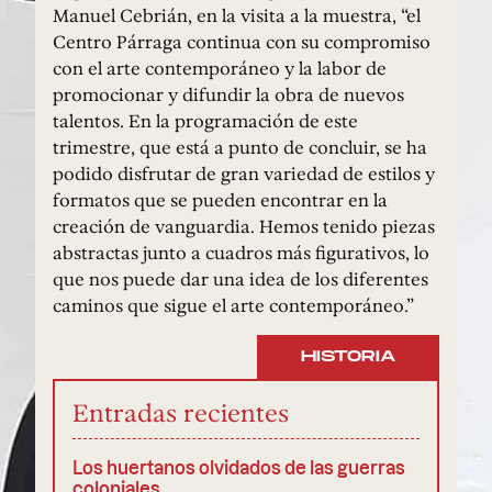
Manuel Cebrián, en la visita a la muestra, “el
Centro Párraga continua con su compromiso
con el arte contemporáneo y la labor de
promocionar y difundir la obra de nuevos
talentos. En la programación de este
trimestre, que está a punto de concluir, se ha
podido disfrutar de gran variedad de estilos y
formatos que se pueden encontrar en la
creación de vanguardia. Hemos tenido piezas
abstractas junto a cuadros más figurativos, lo
que nos puede dar una idea de los diferentes
caminos que sigue el arte contemporáneo.”
HISTORIA
Entradas recientes
Los huertanos olvidados de las guerras
coloniales