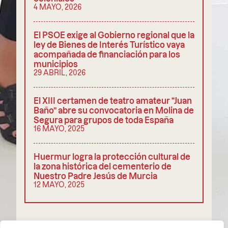
4 MAYO, 2026
El PSOE exige al Gobierno regional que la
ley de Bienes de Interés Turístico vaya
acompañada de financiación para los
municipios
29 ABRIL, 2026
El XIII certamen de teatro amateur “Juan
Baño” abre su convocatoria en Molina de
Segura para grupos de toda España
16 MAYO, 2025
Huermur logra la protección cultural de
la zona histórica del cementerio de
Nuestro Padre Jesús de Murcia
12 MAYO, 2025
COMPARTIR