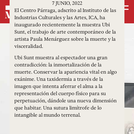
7 JUNIO, 2022
El Centro Párraga, adscrito al Instituto de las
Industrias Culturales y las Artes, ICA, ha
inaugurado recientemente la muestra Ubi
Sunt, el trabajo de arte contemporáneo de la
artista Paula Menárguez sobre la muerte y la
visceralidad.
Ubi Sunt muestra al espectador una gran
contradicción: la inmortalización de la
muerte. Conservar la apariencia vital en algo
exánime. Una taxidermia a través de la
imagen que intenta aferrar el alma a la
representación del cuerpo físico para su
perpetuación, dándole una nueva dimensión
que habitar. Una sutura limítrofe de lo
intangible al mundo terrenal.