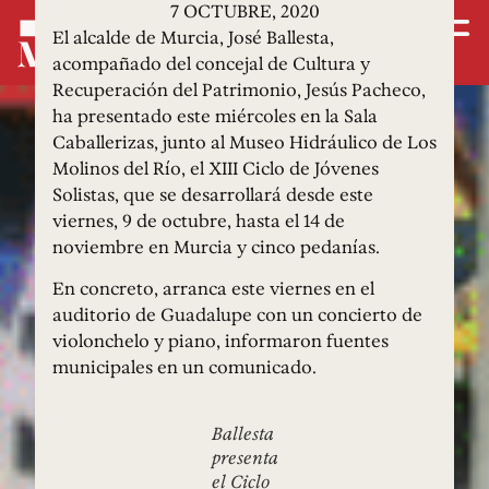
7 OCTUBRE, 2020
El alcalde de Murcia, José Ballesta,
acompañado del concejal de Cultura y
Recuperación del Patrimonio, Jesús Pacheco,
ha presentado este miércoles en la Sala
Caballerizas, junto al Museo Hidráulico de Los
Molinos del Río, el XIII Ciclo de Jóvenes
Solistas, que se desarrollará desde este
viernes, 9 de octubre, hasta el 14 de
noviembre en Murcia y cinco pedanías.
En concreto, arranca este viernes en el
auditorio de Guadalupe con un concierto de
violonchelo y piano, informaron fuentes
municipales en un comunicado.
Ballesta
presenta
el Ciclo