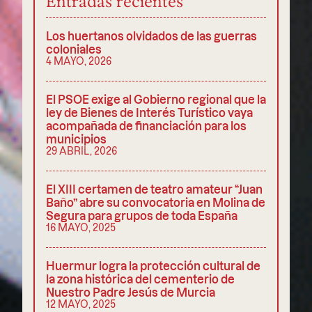
Entradas recientes
Los huertanos olvidados de las guerras
coloniales
4 MAYO, 2026
El PSOE exige al Gobierno regional que la
ley de Bienes de Interés Turístico vaya
acompañada de financiación para los
municipios
29 ABRIL, 2026
El XIII certamen de teatro amateur “Juan
Baño” abre su convocatoria en Molina de
Segura para grupos de toda España
16 MAYO, 2025
Huermur logra la protección cultural de
la zona histórica del cementerio de
Nuestro Padre Jesús de Murcia
12 MAYO, 2025