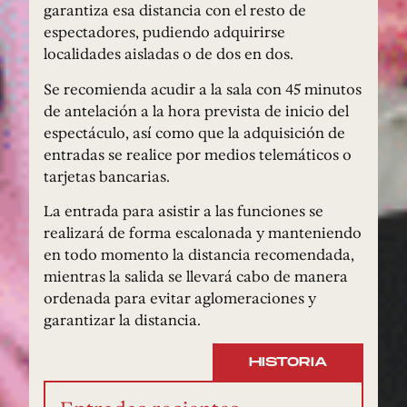
garantiza esa distancia con el resto de
espectadores, pudiendo adquirirse
localidades aisladas o de dos en dos.
Se recomienda acudir a la sala con 45 minutos
de antelación a la hora prevista de inicio del
espectáculo, así como que la adquisición de
entradas se realice por medios telemáticos o
tarjetas bancarias.
La entrada para asistir a las funciones se
realizará de forma escalonada y manteniendo
en todo momento la distancia recomendada,
mientras la salida se llevará cabo de manera
ordenada para evitar aglomeraciones y
garantizar la distancia.
HISTORIA