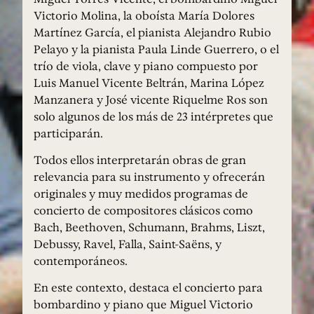
Victorio Molina, la oboísta María Dolores
Martínez García, el pianista Alejandro Rubio
Pelayo y la pianista Paula Linde Guerrero, o el
trío de viola, clave y piano compuesto por
Luis Manuel Vicente Beltrán, Marina López
Manzanera y José vicente Riquelme Ros son
solo algunos de los más de 23 intérpretes que
participarán.
Todos ellos interpretarán obras de gran
relevancia para su instrumento y ofrecerán
originales y muy medidos programas de
concierto de compositores clásicos como
Bach, Beethoven, Schumann, Brahms, Liszt,
Debussy, Ravel, Falla, Saint-Saëns, y
contemporáneos.
En este contexto, destaca el concierto para
bombardino y piano que Miguel Victorio