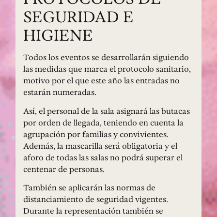
SEGURIDAD E
HIGIENE
Todos los eventos se desarrollarán siguiendo
las medidas que marca el protocolo sanitario,
motivo por el que este año las entradas no
estarán numeradas.
Así, el personal de la sala asignará las butacas
por orden de llegada, teniendo en cuenta la
agrupación por familias y convivientes.
Además, la mascarilla será obligatoria y el
aforo de todas las salas no podrá superar el
centenar de personas.
También se aplicarán las normas de
distanciamiento de seguridad vigentes.
Durante la representación también se