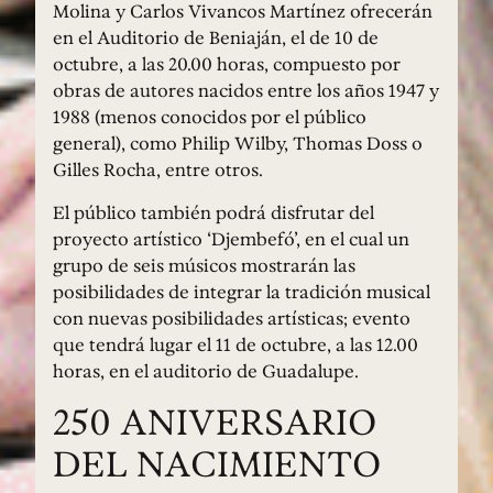
Molina y Carlos Vivancos Martínez ofrecerán
en el Auditorio de Beniaján, el de 10 de
octubre, a las 20.00 horas, compuesto por
obras de autores nacidos entre los años 1947 y
1988 (menos conocidos por el público
general), como Philip Wilby, Thomas Doss o
Gilles Rocha, entre otros.
El público también podrá disfrutar del
proyecto artístico ‘Djembefó’, en el cual un
grupo de seis músicos mostrarán las
posibilidades de integrar la tradición musical
con nuevas posibilidades artísticas; evento
que tendrá lugar el 11 de octubre, a las 12.00
horas, en el auditorio de Guadalupe.
250 ANIVERSARIO
DEL NACIMIENTO