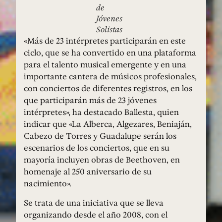
de
Jóvenes
Solistas
«Más de 23 intérpretes participarán en este
ciclo, que se ha convertido en una plataforma
para el talento musical emergente y en una
importante cantera de músicos profesionales,
con conciertos de diferentes registros, en los
que participarán más de 23 jóvenes
intérpretes», ha destacado Ballesta, quien
indicar que «La Alberca, Algezares, Beniaján,
Cabezo de Torres y Guadalupe serán los
escenarios de los conciertos, que en su
mayoría incluyen obras de Beethoven, en
homenaje al 250 aniversario de su
nacimiento».
Se trata de una iniciativa que se lleva
organizando desde el año 2008, con el