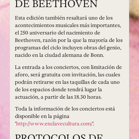
DE BEETHOVEN
Esta edición también resaltará uno de los
acontecimientos musicales más importantes,
el 250 aniversario del nacimiento de
Beethoven, razón por la que la mayoría de los
programas del ciclo incluyen obras del genio,
nacido en la ciudad alemana de Bonn.
La entrada a los conciertos, con limitación de
aforo, será gratuita con invitación, las cuales
podrán retirarse en las taquillas de cada uno
de los espacios donde tendrá lugar la
actuación, a partir de las 18.30 horas.
Toda la información de los conciertos está
disponible en la página
‘
http://www.enclavecultura.com/
‘.
PROTOCOLOS DE