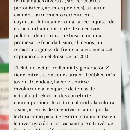
textualidades diversas (cartas, recortes
periodísticos, apuntes poéticos), su autor
examina un momento reciente en la
coyuntura latinoamericana: la reconquista del
espacio urbano por parte de colectivos
político-identitarios que buscan no una
promesa de felicidad, sino, al menos, un
remanso organizado frente a la violencia del
capitalismo en el Brasil de los 2010.
El club de lectura millennial y generación Z
tiene entre sus misiones atraer al público más
joven al Cendeac, hacerle sentirse
involucrado al ocuparse de temas de
actualidad relacionados con el arte
contemporáneo, la crítica cultural y la cultura
visual, además de incentivar el amor por la
lectura como paso necesario para iniciarse en
la investigación artística, siempre a través de