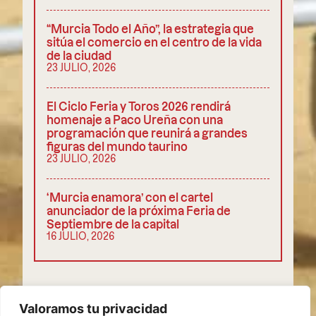
“Murcia Todo el Año”, la estrategia que
sitúa el comercio en el centro de la vida
de la ciudad
23 JULIO, 2026
El Ciclo Feria y Toros 2026 rendirá
homenaje a Paco Ureña con una
programación que reunirá a grandes
figuras del mundo taurino
23 JULIO, 2026
‘Murcia enamora’ con el cartel
anunciador de la próxima Feria de
Septiembre de la capital
16 JULIO, 2026
COMPARTIR
Valoramos tu privacidad