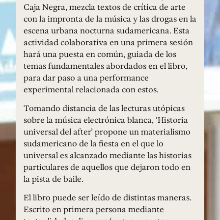
Caja Negra, mezcla textos de crítica de arte
con la impronta de la música y las drogas en la
escena urbana nocturna sudamericana. Esta
actividad colaborativa en una primera sesión
hará una puesta en común, guiada de los
temas fundamentales abordados en el libro,
para dar paso a una performance
experimental relacionada con estos.
Tomando distancia de las lecturas utópicas
sobre la música electrónica blanca, ‘Historia
universal del after’ propone un materialismo
sudamericano de la fiesta en el que lo
universal es alcanzado mediante las historias
particulares de aquellos que dejaron todo en
la pista de baile.
El libro puede ser leído de distintas maneras.
Escrito en primera persona mediante