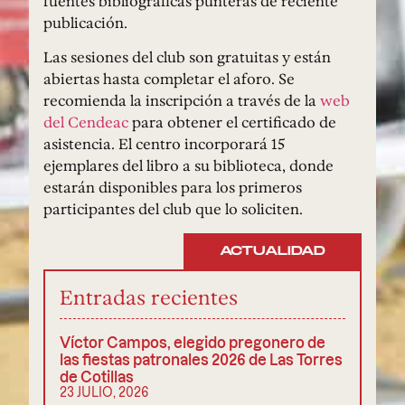
fuentes bibliográficas punteras de reciente
publicación.
Las sesiones del club son gratuitas y están
abiertas hasta completar el aforo. Se
recomienda la inscripción a través de la
web
del Cendeac
para obtener el certificado de
asistencia. El centro incorporará 15
ejemplares del libro a su biblioteca, donde
estarán disponibles para los primeros
participantes del club que lo soliciten.
ACTUALIDAD
Entradas recientes
Víctor Campos, elegido pregonero de
las fiestas patronales 2026 de Las Torres
de Cotillas
23 JULIO, 2026