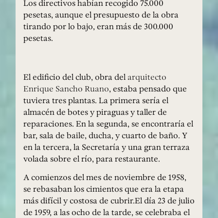
Los directivos habían recogido 75.000
pesetas, aunque el presupuesto de la obra
tirando por lo bajo, eran más de 300.000
pesetas.
El edificio del club, obra del
arquitecto
Enrique Sancho Ruano
, estaba pensado que
tuviera tres plantas. La primera sería el
almacén de botes y piraguas y taller de
reparaciones. En la segunda, se encontraría el
bar, sala de baile, ducha, y cuarto de baño. Y
en la tercera, la Secretaría y una gran terraza
volada sobre el río, para restaurante.
A comienzos del mes de noviembre de 1958,
se rebasaban los cimientos que era la etapa
más difícil y costosa de cubrir.El día 23 de julio
de 1959, a las ocho de la tarde, se celebraba el