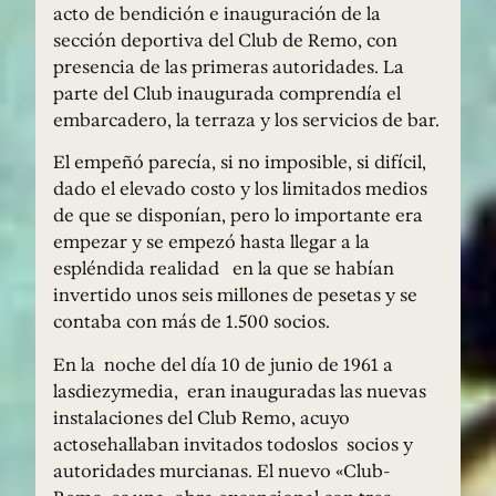
acto de bendición e inauguración de la
sección deportiva del Club de Remo, con
presencia de las primeras autoridades. La
parte del Club inaugurada comprendía el
embarcadero, la terraza y los servicios de bar.
El empeñó parecía, si no imposible, si difícil,
dado el elevado costo y los limitados medios
de que se disponían, pero lo importante era
empezar y se empezó hasta llegar a la
espléndida realidad en la que se habían
invertido unos seis millones de pesetas y se
contaba con más de 1.500 socios.
En la noche del día 10 de junio de 1961 a
lasdiezymedia, eran inauguradas las nuevas
instalaciones del Club Remo, acuyo
actosehallaban invitados todoslos socios y
autoridades murcianas. El nuevo «Club-