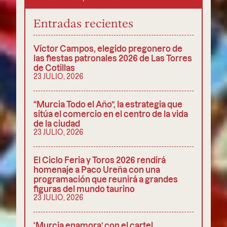
Entradas recientes
Víctor Campos, elegido pregonero de
las fiestas patronales 2026 de Las Torres
de Cotillas
23 JULIO, 2026
“Murcia Todo el Año”, la estrategia que
sitúa el comercio en el centro de la vida
de la ciudad
23 JULIO, 2026
El Ciclo Feria y Toros 2026 rendirá
homenaje a Paco Ureña con una
programación que reunirá a grandes
figuras del mundo taurino
23 JULIO, 2026
‘Murcia enamora’ con el cartel