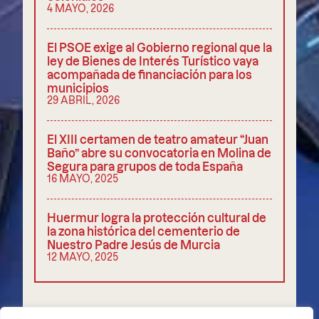
4 MAYO, 2026
El PSOE exige al Gobierno regional que la
ley de Bienes de Interés Turístico vaya
acompañada de financiación para los
municipios
29 ABRIL, 2026
El XIII certamen de teatro amateur “Juan
Baño” abre su convocatoria en Molina de
Segura para grupos de toda España
16 MAYO, 2025
Huermur logra la protección cultural de
la zona histórica del cementerio de
Nuestro Padre Jesús de Murcia
12 MAYO, 2025
COMPARTIR