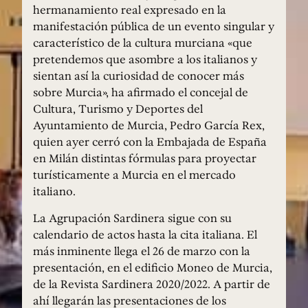
hermanamiento real expresado en la
manifestación pública de un evento singular y
característico de la cultura murciana «que
pretendemos que asombre a los italianos y
sientan así la curiosidad de conocer más
sobre Murcia», ha afirmado el concejal de
Cultura, Turismo y Deportes del
Ayuntamiento de Murcia, Pedro García Rex,
quien ayer cerró con la Embajada de España
en Milán distintas fórmulas para proyectar
turísticamente a Murcia en el mercado
italiano.
La Agrupación Sardinera sigue con su
calendario de actos hasta la cita italiana. El
más inminente llega el 26 de marzo con la
presentación, en el edificio Moneo de Murcia,
de la Revista Sardinera 2020/2022. A partir de
ahí llegarán las presentaciones de los