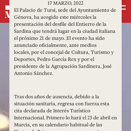
17 MARZO, 2022
El Palacio de Tursi, sede del Ayuntamiento de
Génova, ha acogido este miércoles la
presentación del desfile del Entierro de la
Sardina que tendrá lugar en la ciudad italiana
el próximo 21 de mayo. El evento ha sido
anunciado oficialmente, ante medios
locales, por el concejal de Cultura, Turismo y
Deportes, Pedro García Rex y por el
presidente de la Agrupación Sardinera, José
Antonio Sánchez.
Tras dos años de ausencia, debido a la
situación sanitaria, regresa con fuerza esta
cita declarada de Interés Turístico
Internacional. Primero lo hará el 23 de abril en
Murcia, en su calendario habitual de las