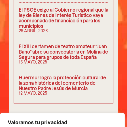
El PSOE exige al Gobierno regional que la
ley de Bienes de Interés Turístico vaya
acompañada de financiación para los
municipios
29 ABRIL, 2026
El XIII certamen de teatro amateur “Juan
Baño” abre su convocatoria en Molina de
Segura para grupos de toda España
16 MAYO, 2025
Huermur logra la protección cultural de
la zona histórica del cementerio de
Nuestro Padre Jesús de Murcia
12 MAYO, 2025
COMPARTIR
Valoramos tu privacidad