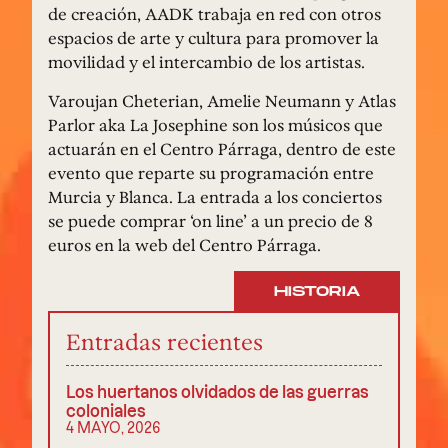
de creación, AADK trabaja en red con otros
espacios de arte y cultura para promover la
movilidad y el intercambio de los artistas.
Varoujan Cheterian, Amelie Neumann y Atlas
Parlor aka La Josephine son los músicos que
actuarán en el Centro Párraga, dentro de este
evento que reparte su programación entre
Murcia y Blanca. La entrada a los conciertos
se puede comprar ‘on line’ a un precio de 8
euros en la web del Centro Párraga.
HISTORIA
Entradas recientes
Los huertanos olvidados de las guerras
coloniales
4 MAYO, 2026