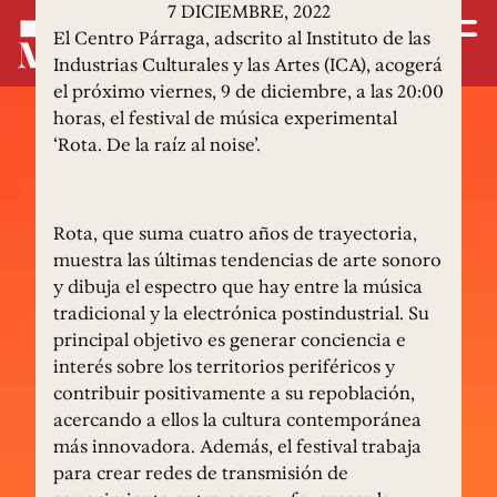
7 DICIEMBRE, 2022
El Centro Párraga, adscrito al Instituto de las
Industrias Culturales y las Artes (ICA), acogerá
el próximo viernes, 9 de diciembre, a las 20:00
horas, el festival de música experimental
‘Rota. De la raíz al noise’.
Rota, que suma cuatro años de trayectoria,
muestra las últimas tendencias de arte sonoro
y dibuja el espectro que hay entre la música
tradicional y la electrónica postindustrial. Su
principal objetivo es generar conciencia e
interés sobre los territorios periféricos y
contribuir positivamente a su repoblación,
acercando a ellos la cultura contemporánea
más innovadora. Además, el festival trabaja
para crear redes de transmisión de