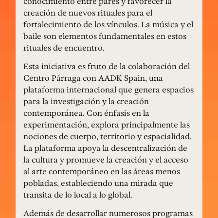
conocimiento entre pares y favorecer la
creación de nuevos rituales para el
fortalecimiento de los vínculos. La música y el
baile son elementos fundamentales en estos
rituales de encuentro.
Esta iniciativa es fruto de la colaboración del
Centro Párraga con AADK Spain, una
plataforma internacional que genera espacios
para la investigación y la creación
contemporánea. Con énfasis en la
experimentación, explora principalmente las
nociones de cuerpo, territorio y espacialidad.
La plataforma apoya la descentralización de
la cultura y promueve la creación y el acceso
al arte contemporáneo en las áreas menos
pobladas, estableciendo una mirada que
transita de lo local a lo global.
Además de desarrollar numerosos programas