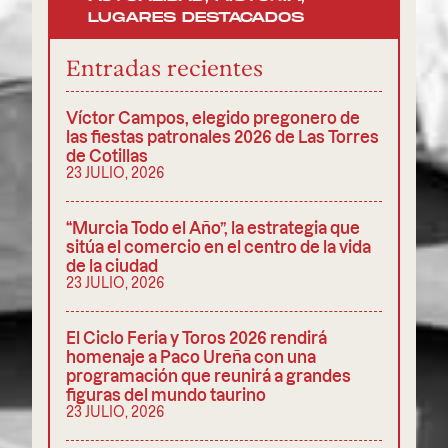
LUGARES DESTACADOS
Entradas recientes
Víctor Campos, elegido pregonero de
las fiestas patronales 2026 de Las Torres
de Cotillas
23 JULIO, 2026
“Murcia Todo el Año”, la estrategia que
sitúa el comercio en el centro de la vida
de la ciudad
23 JULIO, 2026
El Ciclo Feria y Toros 2026 rendirá
homenaje a Paco Ureña con una
programación que reunirá a grandes
figuras del mundo taurino
23 JULIO, 2026