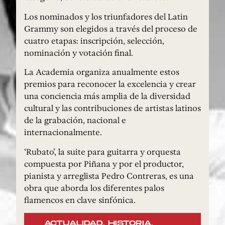
Los nominados y los triunfadores del Latin
Grammy son elegidos a través del proceso de
cuatro etapas: inscripción, selección,
nominación y votación final.
La Academia organiza anualmente estos
premios para reconocer la excelencia y crear
una conciencia más amplia de la diversidad
cultural y las contribuciones de artistas latinos
de la grabación, nacional e
internacionalmente.
‘Rubato’, la suite para guitarra y orquesta
compuesta por Piñana y por el productor,
pianista y arreglista Pedro Contreras, es una
obra que aborda los diferentes palos
flamencos en clave sinfónica.
ACTUALIDAD
,
HISTORIA
,