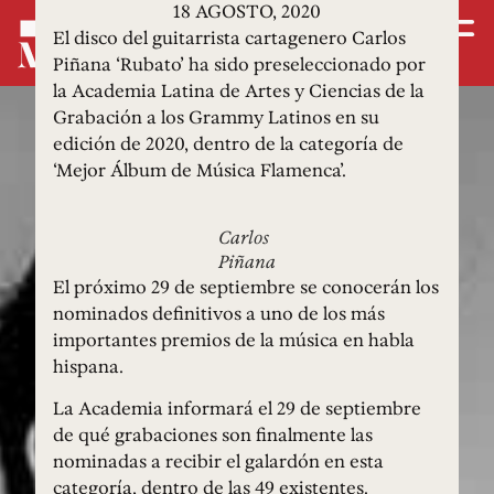
18 AGOSTO, 2020
El disco del guitarrista cartagenero Carlos
Piñana ‘Rubato’ ha sido preseleccionado por
la Academia Latina de Artes y Ciencias de la
Grabación a los Grammy Latinos en su
edición de 2020, dentro de la categoría de
‘Mejor Álbum de Música Flamenca’.
Carlos
Piñana
El próximo 29 de septiembre se conocerán los
nominados definitivos a uno de los más
importantes premios de la música en habla
hispana.
La Academia informará el 29 de septiembre
de qué grabaciones son finalmente las
nominadas a recibir el galardón en esta
categoría, dentro de las 49 existentes.