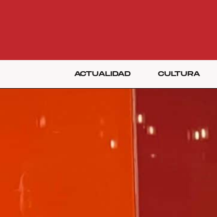
ACTUALIDAD
CULTURA