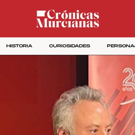
HISTORIA
CURIOSIDADES
PERSONA