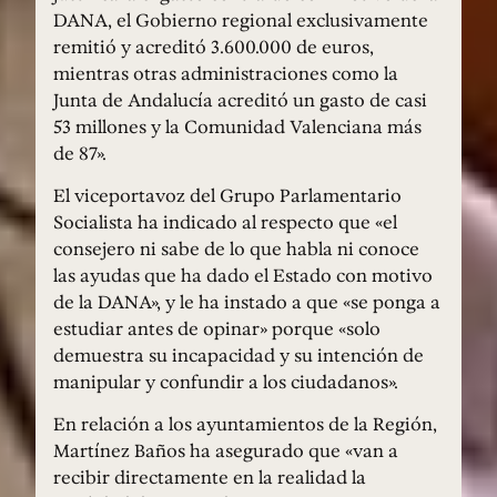
DANA, el Gobierno regional exclusivamente
remitió y acreditó 3.600.000 de euros,
mientras otras administraciones como la
Junta de Andalucía acreditó un gasto de casi
53 millones y la Comunidad Valenciana más
de 87».
El viceportavoz del Grupo Parlamentario
Socialista ha indicado al respecto que «el
consejero ni sabe de lo que habla ni conoce
las ayudas que ha dado el Estado con motivo
de la DANA», y le ha instado a que «se ponga a
estudiar antes de opinar» porque «solo
demuestra su incapacidad y su intención de
manipular y confundir a los ciudadanos».
En relación a los ayuntamientos de la Región,
Martínez Baños ha asegurado que «van a
recibir directamente en la realidad la