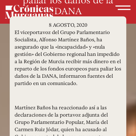
DANA
8 AGOSTO, 2020
El viceportavoz del Grupo Parlamentario
Socialista, Alfonso Martínez Baños, ha
asegurado que la «incapacidad» y «nula
gestión» del Gobierno regional han impedido
a la Región de Murcia recibir más dinero en el
reparto de los fondos europeos para paliar los
daños de la DANA, informaron fuentes del
partido en un comunicado.
Martínez Baños ha reaccionado así a las
declaraciones de la portavoz adjunta del
Grupo Parlamentario Popular, María del
Carmen Ruiz Jódar, quien ha acusado al