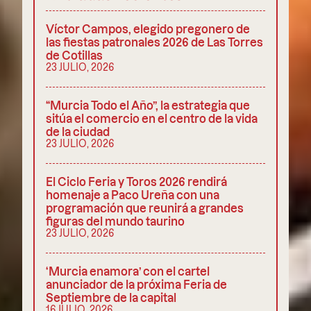
Víctor Campos, elegido pregonero de
las fiestas patronales 2026 de Las Torres
de Cotillas
23 JULIO, 2026
“Murcia Todo el Año”, la estrategia que
sitúa el comercio en el centro de la vida
de la ciudad
23 JULIO, 2026
El Ciclo Feria y Toros 2026 rendirá
homenaje a Paco Ureña con una
programación que reunirá a grandes
figuras del mundo taurino
23 JULIO, 2026
‘Murcia enamora’ con el cartel
anunciador de la próxima Feria de
Septiembre de la capital
16 JULIO, 2026