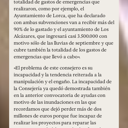
totalidad de gastos de emergencias que
realizaron, como por ejemplo, el
Ayuntamiento de Lorca, que ha declarado
con ambas subvenciones van a recibir más del
90% de lo gastado y el ayuntamiento de Los
Alcázares, que ingresará casi 3.500.000 con
motivo sólo de las lluvias de septiembre y que
cubre también la totalidad de los gastos de
emergencias que llevó a cabo».
«El problema de este consejero es su
incapacidad y la tendencia reiterada a la
manipulación y el engaño. La incapacidad de
la Consejería ya quedó demostrada también
en la anterior convocatoria de ayudas con
motivo de las inundaciones en las que
recordamos que dejó perder más de dos
millones de euros porque fue incapaz de
realizar los proyectos para reparar las