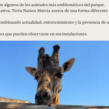
n algunos de los animales más emblemáticos del parque.
iativa, Terra Natura Murcia acerca de una forma diferente l
ombinando actualidad, entretenimiento y la presencia de u
es que pueden observarse en sus instalaciones.