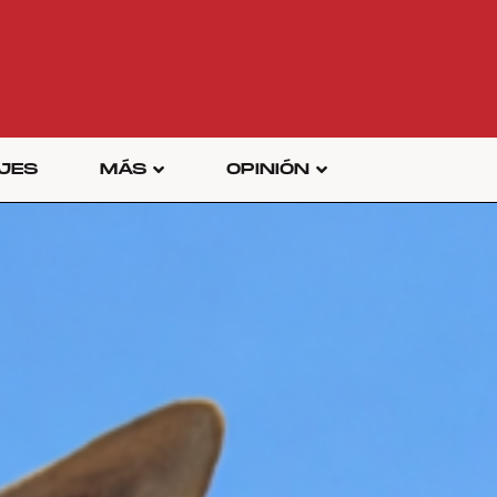
JES
MÁS
OPINIÓN