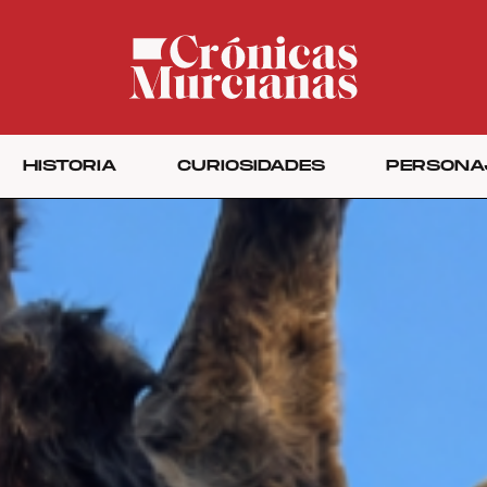
HISTORIA
CURIOSIDADES
PERSONA