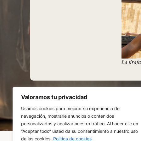
La jiraf
Valoramos tu privacidad
Usamos cookies para mejorar su experiencia de
navegación, mostrarle anuncios o contenidos
personalizados y analizar nuestro tráfico. Al hacer clic en
“Aceptar todo” usted da su consentimiento a nuestro uso
de las cookies.
Política de cookies