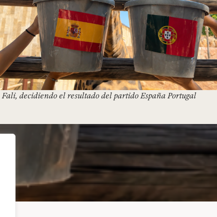
a Fali, decidiendo el resultado del partido España Portugal