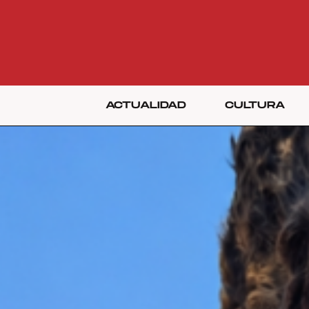
ACTUALIDAD
CULTURA