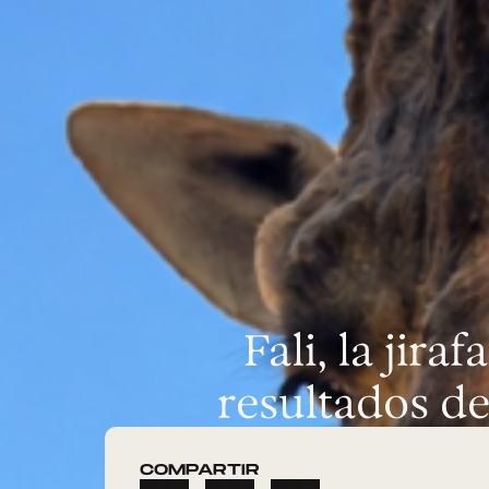
Fali, la jir
resultados de
COMPARTIR