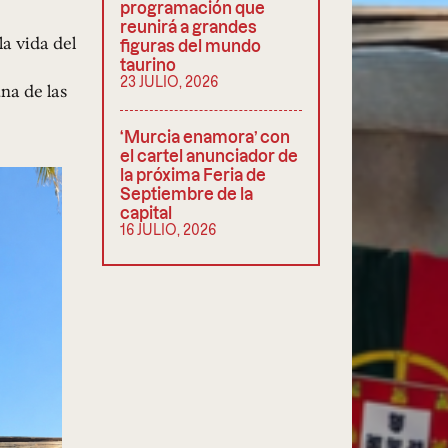
programación que
reunirá a grandes
a vida del
figuras del mundo
taurino
23 JULIO, 2026
na de las
‘Murcia enamora’ con
el cartel anunciador de
la próxima Feria de
Septiembre de la
capital
16 JULIO, 2026