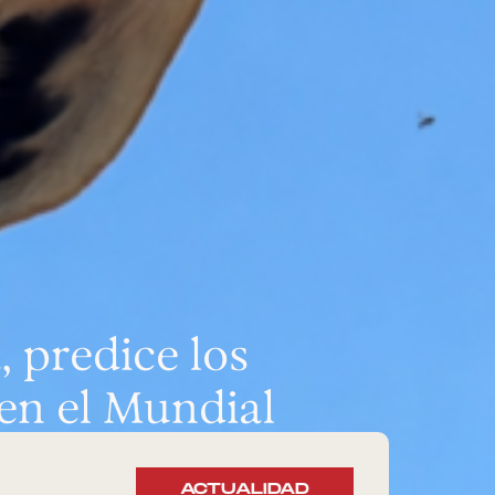
, predice los
 en el Mundial
ACTUALIDAD