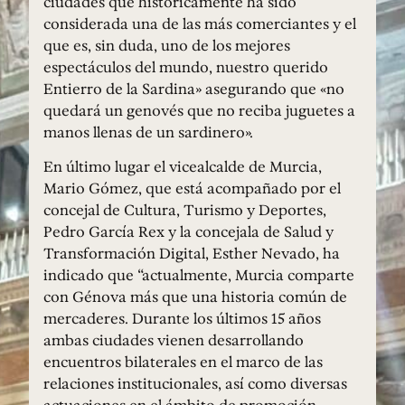
ciudades que históricamente ha sido
considerada una de las más comerciantes y el
que es, sin duda, uno de los mejores
espectáculos del mundo, nuestro querido
Entierro de la Sardina» asegurando que «no
quedará un genovés que no reciba juguetes a
manos llenas de un sardinero».
En último lugar el vicealcalde de Murcia,
Mario Gómez, que está acompañado por el
concejal de Cultura, Turismo y Deportes,
Pedro García Rex y la concejala de Salud y
Transformación Digital, Esther Nevado, ha
indicado que “actualmente, Murcia comparte
con Génova más que una historia común de
mercaderes. Durante los últimos 15 años
ambas ciudades vienen desarrollando
encuentros bilaterales en el marco de las
relaciones institucionales, así como diversas