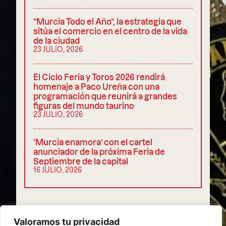
“Murcia Todo el Año”, la estrategia que
sitúa el comercio en el centro de la vida
de la ciudad
23 JULIO, 2026
El Ciclo Feria y Toros 2026 rendirá
homenaje a Paco Ureña con una
programación que reunirá a grandes
figuras del mundo taurino
23 JULIO, 2026
‘Murcia enamora’ con el cartel
anunciador de la próxima Feria de
Septiembre de la capital
16 JULIO, 2026
COMPARTIR
Valoramos tu privacidad