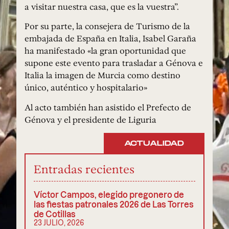
a visitar nuestra casa, que es la vuestra”.
Por su parte, la consejera de Turismo de la
embajada de España en Italia, Isabel Garaña
ha manifestado «la gran oportunidad que
supone este evento para trasladar a Génova e
Italia la imagen de Murcia como destino
único, auténtico y hospitalario»
Al acto también han asistido el Prefecto de
Génova y el presidente de Liguria
ACTUALIDAD
Entradas recientes
Víctor Campos, elegido pregonero de
las fiestas patronales 2026 de Las Torres
de Cotillas
23 JULIO, 2026