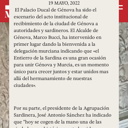
19 MAYO, 2022
El Palacio Ducal de Génova ha sido el
escenario del acto institucional de
recibimiento de la ciudad de Génova a
autoridades y sardineros. El Alcalde de
Génova, Marco Bucci, ha intervenido en
primer lugar dando la bienvenida a la
delegación murciana indicando que «el
Entierro de la Sardina es una gran ocasión
para unir Génova y Murcia, es un momento
único para crecer juntos y estar unidos mas
allá del hermanamiento de nuestras
ciudades».
Por su parte, el presidente de la Agrupación
Sardinera, José Antonio Sánchez ha indicado
que “hoy se cogen de la mano una de las