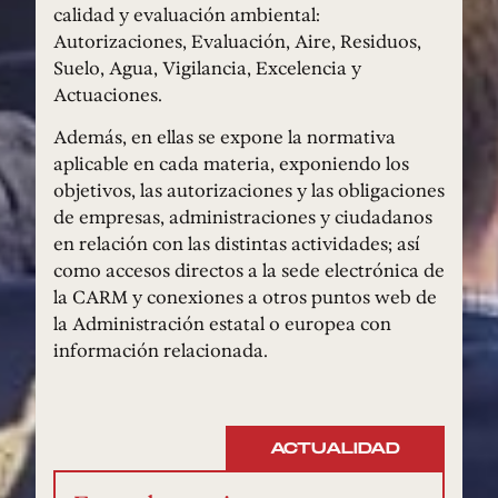
calidad y evaluación ambiental:
Autorizaciones, Evaluación, Aire, Residuos,
Suelo, Agua, Vigilancia, Excelencia y
Actuaciones.
Además, en ellas se expone la normativa
aplicable en cada materia, exponiendo los
objetivos, las autorizaciones y las obligaciones
de empresas, administraciones y ciudadanos
en relación con las distintas actividades; así
como accesos directos a la sede electrónica de
la CARM y conexiones a otros puntos web de
la Administración estatal o europea con
información relacionada.
ACTUALIDAD