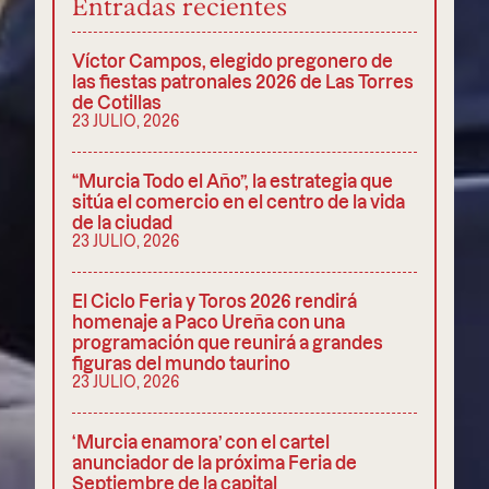
Entradas recientes
Víctor Campos, elegido pregonero de
las fiestas patronales 2026 de Las Torres
de Cotillas
23 JULIO, 2026
“Murcia Todo el Año”, la estrategia que
sitúa el comercio en el centro de la vida
de la ciudad
23 JULIO, 2026
El Ciclo Feria y Toros 2026 rendirá
homenaje a Paco Ureña con una
programación que reunirá a grandes
figuras del mundo taurino
23 JULIO, 2026
‘Murcia enamora’ con el cartel
anunciador de la próxima Feria de
Septiembre de la capital