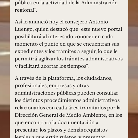
pública en la actividad de la Administración
regional”.
Así lo anunció hoy el consejero Antonio
Luengo, quien destacó que “este nuevo portal
posibilitará al interesado conocer en cada
momento el punto en que se encuentran sus
expedientes y los trámites a seguir, lo que le
permitirá agilizar los trámites administrativos
y facilitará acortar los tiempos”.
A través de la plataforma, los ciudadanos,
profesionales, empresas y otras
administraciones públicas pueden consultar
los distintos procedimientos administrativos
relacionados con cada área tramitados por la
Dirección General de Medio Ambiente, en los
que encontrará la documentación a
presentar, los plazos y demás requisitos
legales a que están sujetos, y presentar