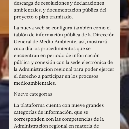
descarga de resoluciones y declaraciones
ambientales, y documentación pública del
proyecto o plan tramitado.
La nueva web se configura también como el
tablón de información pública de la Dirección
General de Medio Ambiente, así, mostrará
cada día los procedimientos que se
encuentran en periodo de información
pública y conexión con la sede electrónica de
la Administración regional para poder ejercer
el derecho a participar en los procesos
medioambientales.
Nueve categorías
La plataforma cuenta con nueve grandes
categorías de información, que se
corresponden con las competencias de la
Administración regional en materia de