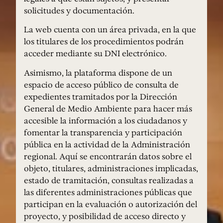
solicitudes y documentación.
La web cuenta con un área privada, en la que
los titulares de los procedimientos podrán
acceder mediante su DNI electrónico.
Asimismo, la plataforma dispone de un
espacio de acceso público de consulta de
expedientes tramitados por la Dirección
General de Medio Ambiente para hacer más
accesible la información a los ciudadanos y
fomentar la transparencia y participación
pública en la actividad de la Administración
regional. Aquí se encontrarán datos sobre el
objeto, titulares, administraciones implicadas,
estado de tramitación, consultas realizadas a
las diferentes administraciones públicas que
participan en la evaluación o autorización del
proyecto, y posibilidad de acceso directo y