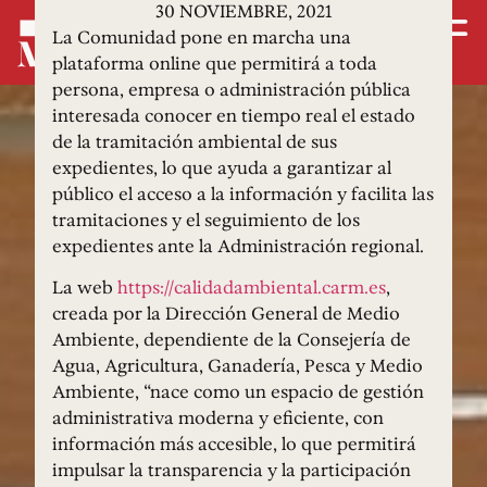
30 NOVIEMBRE, 2021
La Comunidad pone en marcha una
plataforma online que permitirá a toda
persona, empresa o administración pública
interesada conocer en tiempo real el estado
de la tramitación ambiental de sus
expedientes, lo que ayuda a garantizar al
público el acceso a la información y facilita las
tramitaciones y el seguimiento de los
expedientes ante la Administración regional.
La web
https://calidadambiental.carm.es
,
creada por la Dirección General de Medio
Ambiente, dependiente de la Consejería de
Agua, Agricultura, Ganadería, Pesca y Medio
Ambiente, “nace como un espacio de gestión
administrativa moderna y eficiente, con
información más accesible, lo que permitirá
impulsar la transparencia y la participación