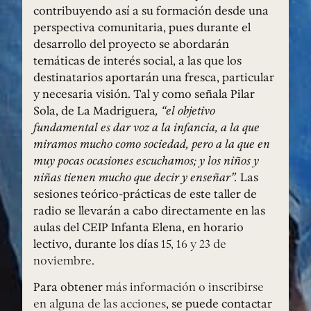
contribuyendo así a su formación desde una
perspectiva comunitaria, pues durante el
desarrollo del proyecto se abordarán
temáticas de interés social, a las que los
destinatarios aportarán una fresca, particular
y necesaria visión. Tal y como señala Pilar
Sola, de La Madriguera
, “el objetivo
fundamental es dar voz a la infancia, a la que
miramos mucho como sociedad, pero a la que en
muy pocas ocasiones escuchamos; y los niños y
niñas tienen mucho que decir y enseñar”.
Las
sesiones teórico-prácticas de este taller de
radio se llevarán a cabo directamente en las
aulas del CEIP Infanta Elena, en horario
lectivo, durante los días
15, 16 y 23 de
noviembre
.
Para obtener
más información o inscribirse
en alguna de las acciones
, se puede contactar