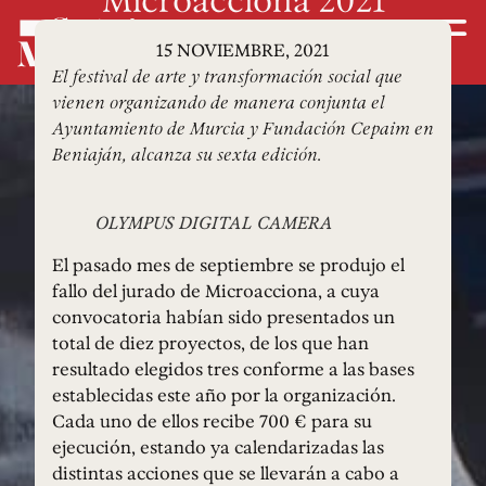
15 NOVIEMBRE, 2021
El festival de arte y transformación social que
vienen organizando de manera conjunta el
Ayuntamiento de Murcia y Fundación Cepaim en
Beniaján, alcanza su sexta edición.
OLYMPUS DIGITAL CAMERA
El pasado mes de septiembre se produjo el
fallo del jurado de Microacciona, a cuya
convocatoria habían sido presentados un
total de diez proyectos, de los que han
resultado elegidos tres conforme a las bases
establecidas este año por la organización.
Cada uno de ellos recibe 700 € para su
ejecución, estando ya calendarizadas las
distintas acciones que se llevarán a cabo a