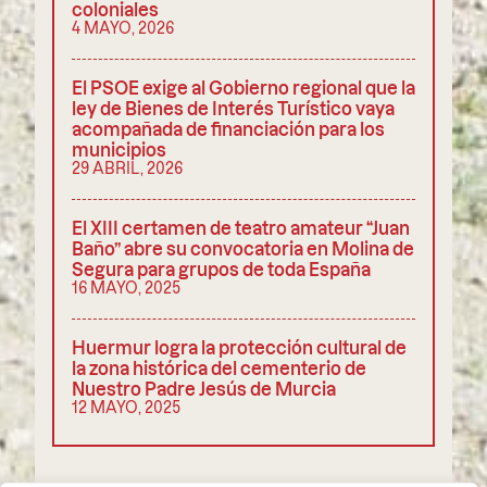
coloniales
4 MAYO, 2026
El PSOE exige al Gobierno regional que la
ley de Bienes de Interés Turístico vaya
acompañada de financiación para los
municipios
29 ABRIL, 2026
El XIII certamen de teatro amateur “Juan
Baño” abre su convocatoria en Molina de
Segura para grupos de toda España
16 MAYO, 2025
Huermur logra la protección cultural de
la zona histórica del cementerio de
Nuestro Padre Jesús de Murcia
12 MAYO, 2025