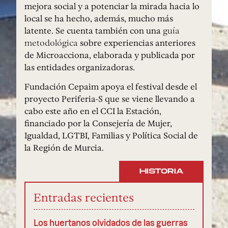
mejora social y a potenciar la mirada hacia lo
local se ha hecho, además, mucho más
latente. Se cuenta también con una
guía
metodológica
sobre experiencias anteriores
de Microacciona, elaborada y publicada por
las entidades organizadoras.
Fundación Cepaim apoya el festival desde el
proyecto Periferia-S que se viene llevando a
cabo este año en el CCI la Estación,
financiado por la Consejería de Mujer,
Igualdad, LGTBI, Familias y Política Social de
la Región de Murcia.
HISTORIA
Entradas recientes
Los huertanos olvidados de las guerras