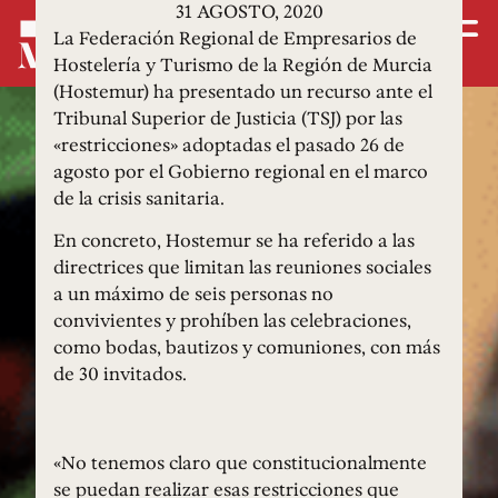
31 AGOSTO, 2020
La Federación Regional de Empresarios de
Hostelería y Turismo de la Región de Murcia
(Hostemur) ha presentado un recurso ante el
Tribunal Superior de Justicia (TSJ) por las
«restricciones» adoptadas el pasado 26 de
agosto por el Gobierno regional en el marco
de la crisis sanitaria.
En concreto, Hostemur se ha referido a las
directrices que limitan las reuniones sociales
a un máximo de seis personas no
convivientes y prohíben las celebraciones,
como bodas, bautizos y comuniones, con más
de 30 invitados.
«No tenemos claro que constitucionalmente
se puedan realizar esas restricciones que