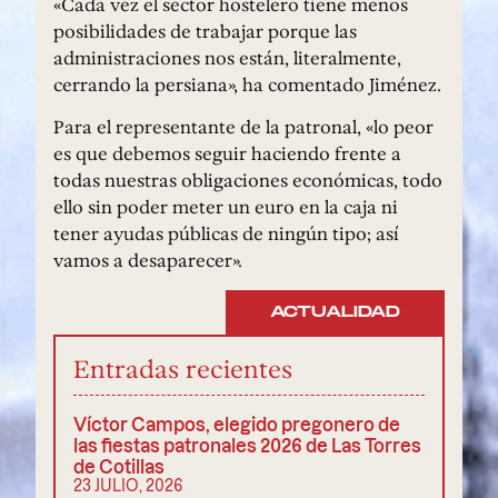
«Cada vez el sector hostelero tiene menos
posibilidades de trabajar porque las
administraciones nos están, literalmente,
cerrando la persiana», ha comentado Jiménez.
Para el representante de la patronal, «lo peor
es que debemos seguir haciendo frente a
todas nuestras obligaciones económicas, todo
ello sin poder meter un euro en la caja ni
tener ayudas públicas de ningún tipo; así
vamos a desaparecer».
ACTUALIDAD
Entradas recientes
Víctor Campos, elegido pregonero de
las fiestas patronales 2026 de Las Torres
de Cotillas
23 JULIO, 2026