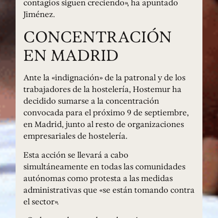
contagios siguen creciendo», ha apuntado
Jiménez.
CONCENTRACIÓN
EN MADRID
Ante la «indignación» de la patronal y de los
trabajadores de la hostelería, Hostemur ha
decidido sumarse a la concentración
convocada para el próximo 9 de septiembre,
en Madrid, junto al resto de organizaciones
empresariales de hostelería.
Esta acción se llevará a cabo
simultáneamente en todas las comunidades
autónomas como protesta a las medidas
administrativas que «se están tomando contra
el sector».