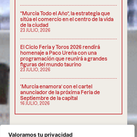
“Murcia Todo el Año”, la estrategia que
sitúa el comercio en el centro de la vida
de la ciudad
23 JULIO, 2026
El Ciclo Feria y Toros 2026 rendirá
homenaje a Paco Ureña con una
programación que reunirá a grandes
figuras del mundo taurino
23 JULIO, 2026
‘Murcia enamora’ con el cartel
anunciador de la próxima Feria de
Septiembre de la capital
16 JULIO, 2026
COMPARTIR
Valoramos tu privacidad