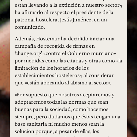
están llevando a la extinción a nuestro sector»,
ha afirmado al respecto el presidente de la
patronal hostelera, Jesús Jiménez, en un
comunicado.
Además, Hostemur ha decidido iniciar una
campaña de recogida de firmas en
‘change.org’ «contra el Gobierno murciano»
por medidas como las citadas y otras como «la
limitación de los horarios de los
establecimientos hosteleros», al considerar
que «están abocando al abismo al sector».
«Por supuesto que nosotros aceptaremos y
adoptaremos todas las normas que sean
buenas para la sociedad, como hacemos
siempre, pero dudamos que éstas tengan una
base sanitaria ni mucho menos sean la
solución porque, a pesar de ellas, los