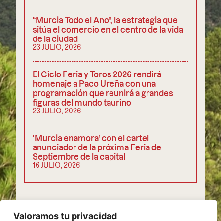
“Murcia Todo el Año”, la estrategia que
sitúa el comercio en el centro de la vida
de la ciudad
23 JULIO, 2026
El Ciclo Feria y Toros 2026 rendirá
homenaje a Paco Ureña con una
programación que reunirá a grandes
figuras del mundo taurino
23 JULIO, 2026
‘Murcia enamora’ con el cartel
anunciador de la próxima Feria de
Septiembre de la capital
16 JULIO, 2026
COMPARTIR
Valoramos tu privacidad