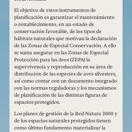
El objetivo de estos instrumentos de
planificación es garantizar el mantenimiento
o restablecimiento, en un estado de
conservación favorable, de los tipos de
hábitats naturales que motivan la declaración
de las Zonas de Especial Conservación. A ello
se suma asegurar en las Zonas de Especial
Protección para las Aves (ZEPA) la
supervivencia y reproducción en su área de
distribución de las especies de aves silvestres,
así como contar con un documento integrado
con las normas reguladoras y los mecanismos
de planificación de las distintas figuras de
espacios protegidos.
Los planes de gestión de la Red Natura 2000 y
de los espacios naturales protegidos tienen
como último fundamento materializar la