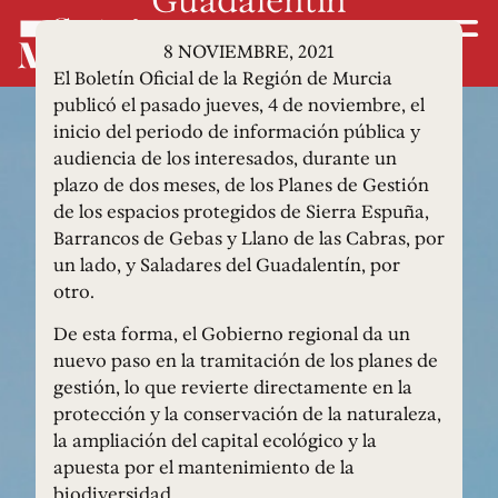
8 NOVIEMBRE, 2021
El Boletín Oficial de la Región de Murcia
publicó el pasado jueves, 4 de noviembre, el
inicio del periodo de información pública y
audiencia de los interesados, durante un
plazo de dos meses, de los Planes de Gestión
de los espacios protegidos de Sierra Espuña,
Barrancos de Gebas y Llano de las Cabras, por
un lado, y Saladares del Guadalentín, por
otro.
De esta forma, el Gobierno regional da un
nuevo paso en la tramitación de los planes de
gestión, lo que revierte directamente en la
protección y la conservación de la naturaleza,
la ampliación del capital ecológico y la
apuesta por el mantenimiento de la
biodiversidad.