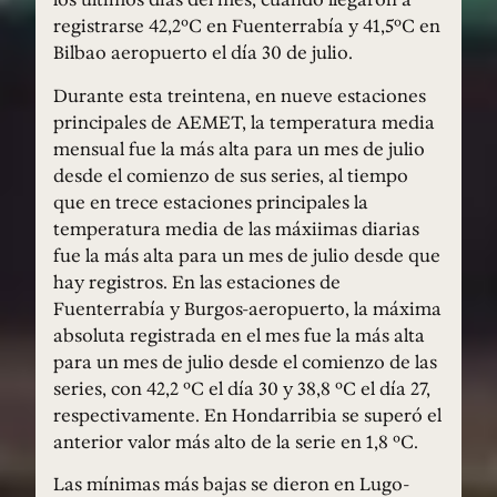
registrarse 42,2ºC en Fuenterrabía y 41,5ºC en
Bilbao aeropuerto el día 30 de julio.
Durante esta treintena, en nueve estaciones
principales de AEMET, la temperatura media
mensual fue la más alta para un mes de julio
desde el comienzo de sus series, al tiempo
que en trece estaciones principales la
temperatura media de las máxiimas diarias
fue la más alta para un mes de julio desde que
hay registros. En las estaciones de
Fuenterrabía y Burgos-aeropuerto, la máxima
absoluta registrada en el mes fue la más alta
para un mes de julio desde el comienzo de las
series, con 42,2 ºC el día 30 y 38,8 ºC el día 27,
respectivamente. En Hondarribia se superó el
anterior valor más alto de la serie en 1,8 ºC.
Las mínimas más bajas se dieron en Lugo-