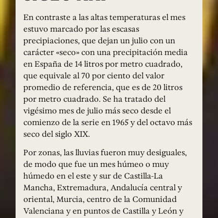
En contraste a las altas temperaturas el mes
estuvo marcado por las escasas
precipiaciones, que dejan un julio con un
carácter «seco» con una precipitación media
en España de 14 litros por metro cuadrado,
que equivale al 70 por ciento del valor
promedio de referencia, que es de 20 litros
por metro cuadrado. Se ha tratado del
vigésimo mes de julio más seco desde el
comienzo de la serie en 1965 y del octavo más
seco del siglo XIX.
Por zonas, las lluvias fueron muy desiguales,
de modo que fue un mes húmeo o muy
húmedo en el este y sur de Castilla-La
Mancha, Extremadura, Andalucía central y
oriental, Murcia, centro de la Comunidad
Valenciana y en puntos de Castilla y León y