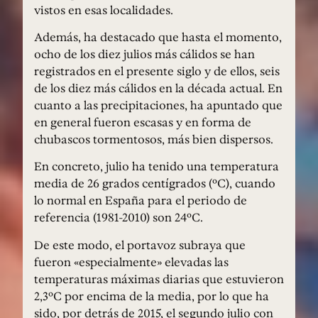
vistos en esas localidades.
Además, ha destacado que hasta el momento,
ocho de los diez julios más cálidos se han
registrados en el presente siglo y de ellos, seis
de los diez más cálidos en la década actual. En
cuanto a las precipitaciones, ha apuntado que
en general fueron escasas y en forma de
chubascos tormentosos, más bien dispersos.
En concreto, julio ha tenido una temperatura
media de 26 grados centígrados (ºC), cuando
lo normal en España para el periodo de
referencia (1981-2010) son 24ºC.
De este modo, el portavoz subraya que
fueron «especialmente» elevadas las
temperaturas máximas diarias que estuvieron
2,3ºC por encima de la media, por lo que ha
sido, por detrás de 2015, el segundo julio con