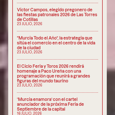
Víctor Campos, elegido pregonero de
las fiestas patronales 2026 de Las Torres
de Cotillas
23 JULIO, 2026
“Murcia Todo el Año”, la estrategia que
sitúa el comercio en el centro de la vida
de la ciudad
23 JULIO, 2026
El Ciclo Feria y Toros 2026 rendirá
homenaje a Paco Ureña con una
programación que reunirá a grandes
figuras del mundo taurino
23 JULIO, 2026
‘Murcia enamora’ con el cartel
anunciador de la próxima Feria de
Septiembre de la capital
16 JULIO, 2026