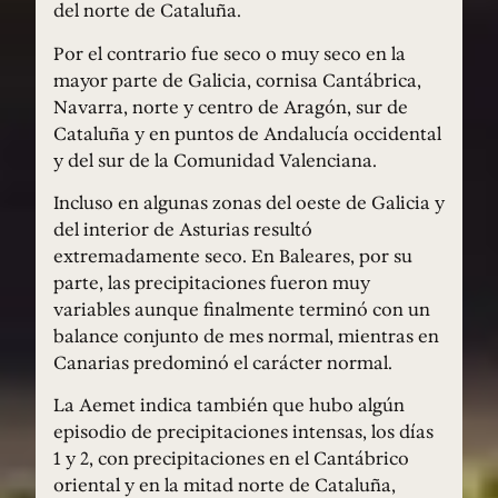
del norte de Cataluña.
Por el contrario fue seco o muy seco en la
mayor parte de Galicia, cornisa Cantábrica,
Navarra, norte y centro de Aragón, sur de
Cataluña y en puntos de Andalucía occidental
y del sur de la Comunidad Valenciana.
Incluso en algunas zonas del oeste de Galicia y
del interior de Asturias resultó
extremadamente seco. En Baleares, por su
parte, las precipitaciones fueron muy
variables aunque finalmente terminó con un
balance conjunto de mes normal, mientras en
Canarias predominó el carácter normal.
La Aemet indica también que hubo algún
episodio de precipitaciones intensas, los días
1 y 2, con precipitaciones en el Cantábrico
oriental y en la mitad norte de Cataluña,