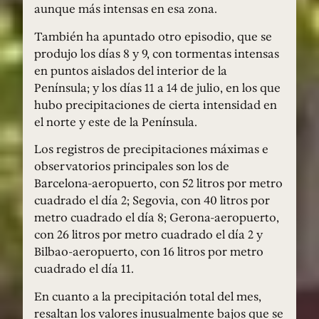
aunque más intensas en esa zona.
También ha apuntado otro episodio, que se
produjo los días 8 y 9, con tormentas intensas
en puntos aislados del interior de la
Península; y los días 11 a 14 de julio, en los que
hubo precipitaciones de cierta intensidad en
el norte y este de la Península.
Los registros de precipitaciones máximas e
observatorios principales son los de
Barcelona-aeropuerto, con 52 litros por metro
cuadrado el día 2; Segovia, con 40 litros por
metro cuadrado el día 8; Gerona-aeropuerto,
con 26 litros por metro cuadrado el día 2 y
Bilbao-aeropuerto, con 16 litros por metro
cuadrado el día 11.
En cuanto a la precipitación total del mes,
resaltan los valores inusualmente bajos que se