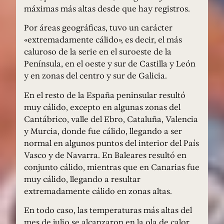
máximas más altas desde que hay registros.
Por áreas geográficas, tuvo un carácter
«extremadamente cálido», es decir, el más
caluroso de la serie en el suroeste de la
Península, en el oeste y sur de Castilla y León
y en zonas del centro y sur de Galicia.
En el resto de la España peninsular resultó
muy cálido, excepto en algunas zonas del
Cantábrico, valle del Ebro, Cataluña, Valencia
y Murcia, donde fue cálido, llegando a ser
normal en algunos puntos del interior del País
Vasco y de Navarra. En Baleares resultó en
conjunto cálido, mientras que en Canarias fue
muy cálido, llegando a resultar
extremadamente cálido en zonas altas.
En todo caso, las temperaturas más altas del
mes de julio se alcanzaron en la ola de calor