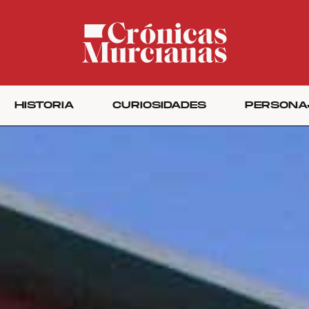
HISTORIA
CURIOSIDADES
PERSONA