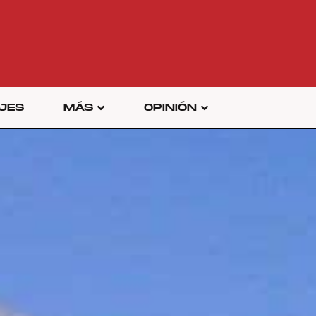
JES
MÁS
OPINIÓN