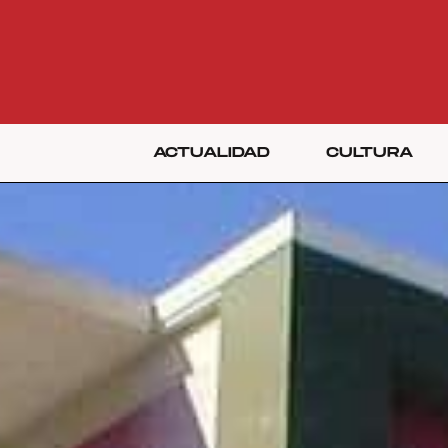
ACTUALIDAD
CULTURA