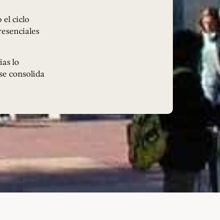
 el ciclo
esenciales
ias lo
 se consolida