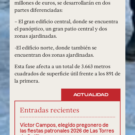
millones de euros, se desarrollarán en dos
partes diferenciadas:
– El gran edificio central, donde se encuentra
el panóptico, un gran patio central y dos
zonas ajardinadas.
-El edificio norte, donde también se
encuentran dos zonas ajardinadas.
Esta fase afecta a un total de 3.663 metros
cuadrados de superficie útil frente a los 891 de
la primera.
ACTUALIDAD
Entradas recientes
Víctor Campos, elegido pregonero de
las fiestas patronales 2026 de Las Torres