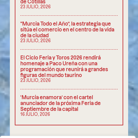
de Cotillas
23 JULIO, 2026
“Murcia Todo el Año”, la estrategia que
sitúa el comercio en el centro de la vida
de la ciudad
23 JULIO, 2026
El Ciclo Feria y Toros 2026 rendirá
homenaje a Paco Ureña con una
programación que reunirá a grandes
figuras del mundo taurino
23 JULIO, 2026
‘Murcia enamora’ con el cartel
anunciador de la próxima Feria de
Septiembre de la capital
16 JULIO, 2026
COMPARTIR