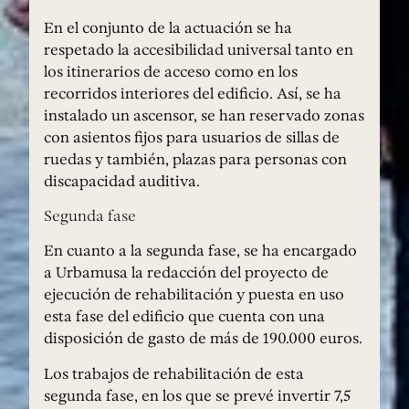
En el conjunto de la actuación se ha
respetado la accesibilidad universal tanto en
los itinerarios de acceso como en los
recorridos interiores del edificio. Así, se ha
instalado un ascensor, se han reservado zonas
con asientos fijos para usuarios de sillas de
ruedas y también, plazas para personas con
discapacidad auditiva.
Segunda fase
En cuanto a la segunda fase, se ha encargado
a Urbamusa la redacción del proyecto de
ejecución de rehabilitación y puesta en uso
esta fase del edificio que cuenta con una
disposición de gasto de más de 190.000 euros.
Los trabajos de rehabilitación de esta
segunda fase, en los que se prevé invertir 7,5