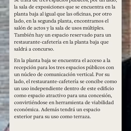
la sala de exposiciones que se encuentra en la
planta baja al igual que las oficinas, por otro
lado, en la segunda planta, encontramos el
salón de actos y la sala de usos múltiples.
También hay un espacio reservado para un
restaurante-cafetería en la planta baja que
saldrá a concurso.
En la planta baja se encuentra el acceso a la
recepción para los tres espacios públicos con
un núcleo de comunicación vertical. Por su
lado, el restaurante-cafetería se concibe como
un uso independiente dentro de este edificio
como espacio atractivo para una concesión,
convirtiéndose en herramienta de viabilidad
económica. Además tendrá un espacio
exterior para su uso como terraza.