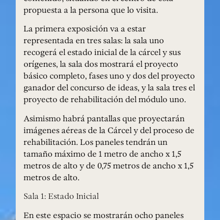
propuesta a la persona que lo visita.
La primera exposición va a estar
representada en tres salas: la sala uno
recogerá el estado inicial de la cárcel y sus
orígenes, la sala dos mostrará el proyecto
básico completo, fases uno y dos del proyecto
ganador del concurso de ideas, y la sala tres el
proyecto de rehabilitación del módulo uno.
Asimismo habrá pantallas que proyectarán
imágenes aéreas de la Cárcel y del proceso de
rehabilitación. Los paneles tendrán un
tamaño máximo de 1 metro de ancho x 1,5
metros de alto y de 0,75 metros de ancho x 1,5
metros de alto.
Sala 1: Estado Inicial
En este espacio se mostrarán ocho paneles