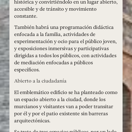
histórica y convirtiéndolo en un lugar abierto,
accesible y de tránsito y movimiento
constante.
También habrá una programación didáctica
enfocada a la familia, actividades de
experimentación y ocio para el público joven,
y exposiciones inmersivas y participativas
dirigidas a todos los públicos, con actividades
de mediación enfocadas a públicos
específicos.
Abierto a la ciudadanía
El emblemático edificio se ha planteado como
un espacio abierto a la ciudad, donde los
murcianos y visitantes van a poder transitar
por él y por el patio existente sin barreras
arquitectónicas.
Se trata de tres espacios públicos, por un lado,