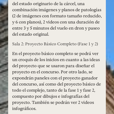
del estado originario de la cárcel, una
combinación imágenes y planos de patologías
(2 de imágenes con formato tamaño reducido,
y 6 con planos), 2 videos con una duración de
entre 3 y 5 minutos del vuelo en dron y paseo
del estado original.
Sala 2: Proyecto Básico Completo (Fase 1 y 2)
En el proyecto básico completo se podrá ver
un croquis de los inicios en cuanto a las ideas
del proyecto que se usaron para diseñar el
proyecto en el concurso. Por otro lado, se
expondrán paneles con el proyecto ganador
del concurso, así como del proyecto básico de
todo el complejo, tanto de la fase 1 y fase 2,
compuesto por dibujos e infografías del
proyecto. También se podrán ver 2 videos
infográficos.