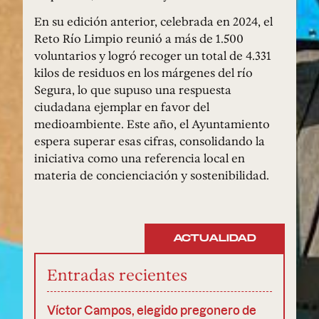
En su edición anterior, celebrada en 2024, el
Reto Río Limpio reunió a más de 1.500
voluntarios y logró recoger un total de 4.331
kilos de residuos en los márgenes del río
Segura, lo que supuso una respuesta
ciudadana ejemplar en favor del
medioambiente. Este año, el Ayuntamiento
espera superar esas cifras, consolidando la
iniciativa como una referencia local en
materia de concienciación y sostenibilidad.
ACTUALIDAD
Entradas recientes
Víctor Campos, elegido pregonero de