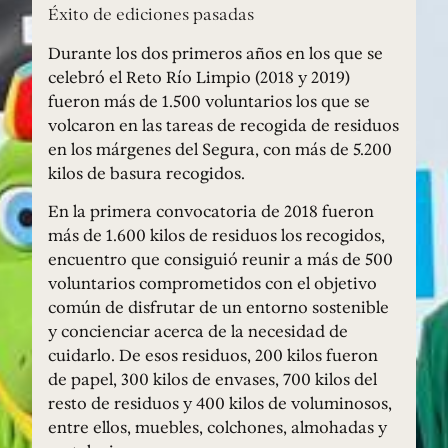
Éxito de ediciones pasadas
Durante los dos primeros años en los que se
celebró el Reto Río Limpio (2018 y 2019)
fueron más de 1.500 voluntarios los que se
volcaron en las tareas de recogida de residuos
en los márgenes del Segura, con más de 5.200
kilos de basura recogidos.
En la primera convocatoria de 2018 fueron
más de 1.600 kilos de residuos los recogidos,
encuentro que consiguió reunir a más de 500
voluntarios comprometidos con el objetivo
común de disfrutar de un entorno sostenible
y concienciar acerca de la necesidad de
cuidarlo. De esos residuos, 200 kilos fueron
de papel, 300 kilos de envases, 700 kilos del
resto de residuos y 400 kilos de voluminosos,
entre ellos, muebles, colchones, almohadas y