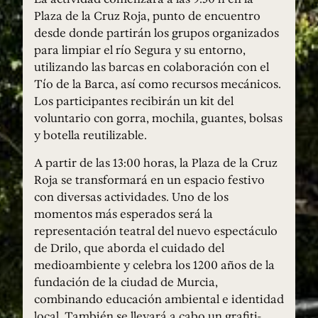
Plaza de la Cruz Roja, punto de encuentro
desde donde partirán los grupos organizados
para limpiar el río Segura y su entorno,
utilizando las barcas en colaboración con el
Tío de la Barca, así como recursos mecánicos.
Los participantes recibirán un kit del
voluntario con gorra, mochila, guantes, bolsas
y botella reutilizable.
A partir de las 13:00 horas, la Plaza de la Cruz
Roja se transformará en un espacio festivo
con diversas actividades. Uno de los
momentos más esperados será la
representación teatral del nuevo espectáculo
de Drilo, que aborda el cuidado del
medioambiente y celebra los 1200 años de la
fundación de la ciudad de Murcia,
combinando educación ambiental e identidad
local. También se llevará a cabo un grafiti-