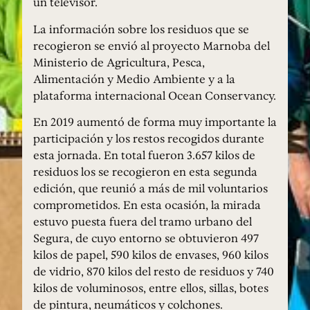
un televisor.
La información sobre los residuos que se
recogieron se envió al proyecto Marnoba del
Ministerio de Agricultura, Pesca,
Alimentación y Medio Ambiente y a la
plataforma internacional Ocean Conservancy.
En 2019 aumentó de forma muy importante la
participación y los restos recogidos durante
esta jornada. En total fueron 3.657 kilos de
residuos los se recogieron en esta segunda
edición, que reunió a más de mil voluntarios
comprometidos. En esta ocasión, la mirada
estuvo puesta fuera del tramo urbano del
Segura, de cuyo entorno se obtuvieron 497
kilos de papel, 590 kilos de envases, 960 kilos
de vidrio, 870 kilos del resto de residuos y 740
kilos de voluminosos, entre ellos, sillas, botes
de pintura, neumáticos y colchones.