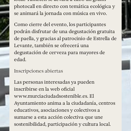
photocall en directo con temática ecológica y
se animará la jornada con música en vivo.
Como cierre del evento, los participantes
podrán disfrutar de una degustación gratuita
de paella, y gracias al patrocinio de Estrella de
Levante, también se ofrecerá una
degustación de cerveza para mayores de
edad.
Inscripciones abiertas
Las personas interesadas ya pueden
inscribirse en la web oficial
www.murciaciudadsostenible.es. El
Ayuntamiento anima a la ciudadanía, centros
educativos, asociaciones y colectivos a
sumarse a esta acción colectiva que une
sostenibilidad, participación y cultura local.