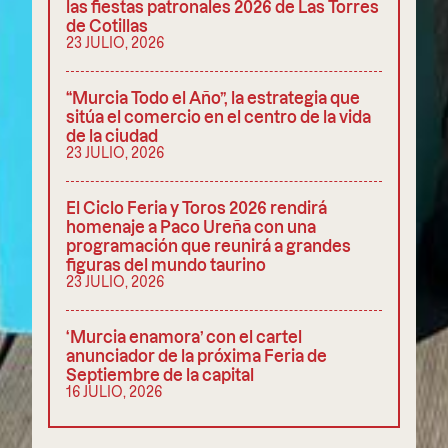
las fiestas patronales 2026 de Las Torres
de Cotillas
23 JULIO, 2026
“Murcia Todo el Año”, la estrategia que
sitúa el comercio en el centro de la vida
de la ciudad
23 JULIO, 2026
El Ciclo Feria y Toros 2026 rendirá
homenaje a Paco Ureña con una
programación que reunirá a grandes
figuras del mundo taurino
23 JULIO, 2026
‘Murcia enamora’ con el cartel
anunciador de la próxima Feria de
Septiembre de la capital
16 JULIO, 2026