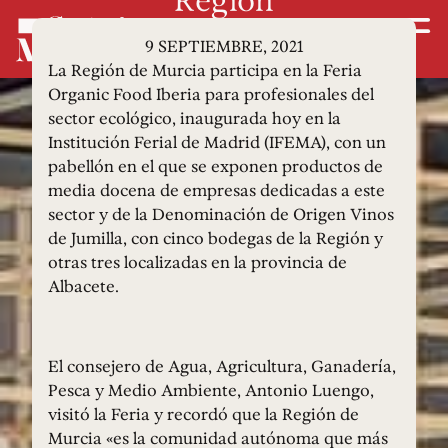
9 SEPTIEMBRE, 2021
La Región de Murcia participa en la Feria
Organic Food Iberia para profesionales del
sector ecológico, inaugurada hoy en la
Institución Ferial de Madrid (IFEMA), con un
pabellón en el que se exponen productos de
media docena de empresas dedicadas a este
sector y de la Denominación de Origen Vinos
de Jumilla, con cinco bodegas de la Región y
otras tres localizadas en la provincia de
Albacete.
El consejero de Agua, Agricultura, Ganadería,
Pesca y Medio Ambiente, Antonio Luengo,
visitó la Feria y recordó que la Región de
Murcia «es la comunidad autónoma que más