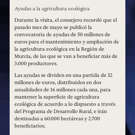
Ayudas a la agricultura ecológica
Durante la visita, el consejero recordó que el
pasado mes de mayo se publicó la
convocatoria de ayudas de 50 millones de
euros para el mantenimiento y ampliación de
la agricultura ecológica en la Región de
Murcia, de las que se van a beneficiar más de
3.000 productores.
Las ayudas se dividen en una partida de 32
millones de euros, distribuidos en dos
anualidades de 16 millones cada una, para
mantener la superficie de agricultura
ecológica de acuerdo a lo dispuesto a través
del Programa de Desarrollo Rural, e irán
destinadas a 60.000 hectáreas y 2.700
beneficiarios.