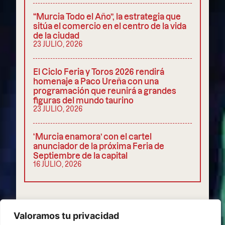
“Murcia Todo el Año”, la estrategia que
sitúa el comercio en el centro de la vida
de la ciudad
23 JULIO, 2026
El Ciclo Feria y Toros 2026 rendirá
homenaje a Paco Ureña con una
programación que reunirá a grandes
figuras del mundo taurino
23 JULIO, 2026
‘Murcia enamora’ con el cartel
anunciador de la próxima Feria de
Septiembre de la capital
16 JULIO, 2026
COMPARTIR
Valoramos tu privacidad