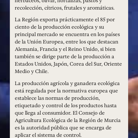
herbáceos, olivar, hortalizas, pastos y
recolección, cítricos, frutales y aromáticas.
La Región exporta prácticamente el 85 por
ciento de la producción ecológica y su
principal mercado se encuentra en los países
de la Unión Europea, entre los que destacan
Alemania, Francia y el Reino Unido, si bien
también se dirige parte de la producción a
Estados Unidos, Japón, Corea del Sur, Oriente
Medio y Chile.
La producción agrícola y ganadera ecológica
está regulada por la normativa europea que
establece las normas de producción,
etiquetado y control de los productos hasta
que llega al consumidor. El Consejo de
Agricultura Ecológica de la Región de Murcia
es la autoridad pública que se encarga de
aplicar el sistema de control.