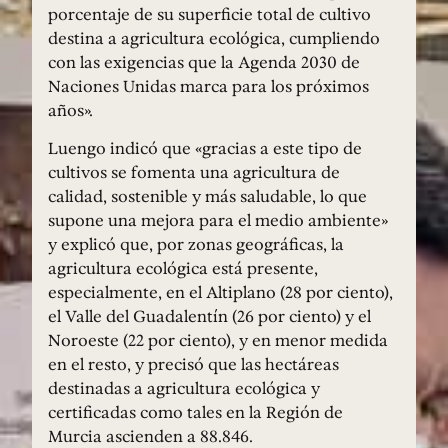
porcentaje de su superficie total de cultivo
destina a agricultura ecológica, cumpliendo
con las exigencias que la Agenda 2030 de
Naciones Unidas marca para los próximos
años».
Luengo indicó que «gracias a este tipo de
cultivos se fomenta una agricultura de
calidad, sostenible y más saludable, lo que
supone una mejora para el medio ambiente»
y explicó que, por zonas geográficas, la
agricultura ecológica está presente,
especialmente, en el Altiplano (28 por ciento),
el Valle del Guadalentín (26 por ciento) y el
Noroeste (22 por ciento), y en menor medida
en el resto, y precisó que las hectáreas
destinadas a agricultura ecológica y
certificadas como tales en la Región de
Murcia ascienden a 88.846.