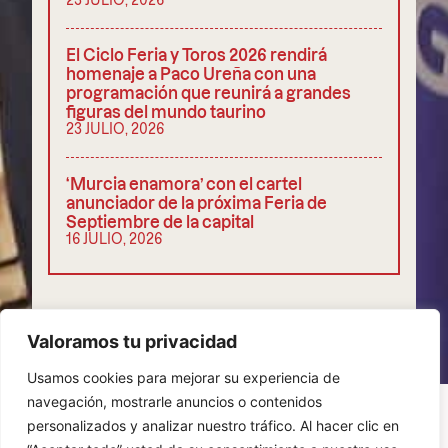
El Ciclo Feria y Toros 2026 rendirá
homenaje a Paco Ureña con una
programación que reunirá a grandes
figuras del mundo taurino
23 JULIO, 2026
‘Murcia enamora’ con el cartel
anunciador de la próxima Feria de
Septiembre de la capital
16 JULIO, 2026
COMPARTIR
Valoramos tu privacidad
Usamos cookies para mejorar su experiencia de
navegación, mostrarle anuncios o contenidos
personalizados y analizar nuestro tráfico. Al hacer clic en