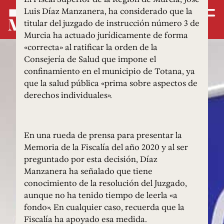
Luis Díaz Manzanera, ha considerado que la
titular del juzgado de instrucción número 3 de
Murcia ha actuado jurídicamente de forma
«correcta» al ratificar la orden de la
Consejería de Salud que impone el
confinamiento en el municipio de Totana, ya
que la salud pública «prima sobre aspectos de
derechos individuales».
En una rueda de prensa para presentar la
Memoria de la Fiscalía del año 2020 y al ser
preguntado por esta decisión, Díaz
Manzanera ha señalado que tiene
conocimiento de la resolución del Juzgado,
aunque no ha tenido tiempo de leerla «a
fondo». En cualquier caso, recuerda que la
Fiscalía ha apoyado esa medida.