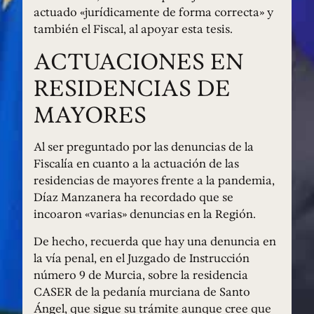
actuado «jurídicamente de forma correcta» y
también el Fiscal, al apoyar esta tesis.
ACTUACIONES EN
RESIDENCIAS DE
MAYORES
Al ser preguntado por las denuncias de la
Fiscalía en cuanto a la actuación de las
residencias de mayores frente a la pandemia,
Díaz Manzanera ha recordado que se
incoaron «varias» denuncias en la Región.
De hecho, recuerda que hay una denuncia en
la vía penal, en el Juzgado de Instrucción
número 9 de Murcia, sobre la residencia
CASER de la pedanía murciana de Santo
Ángel, que sigue su trámite aunque cree que