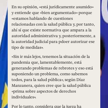
En su opinión, «está jurídicamente asumido»
y entiende que «bien argumentado» porque
«estamos hablando de cuestiones
relacionadas con la salud pública y, por tanto,
ahí sí que existe normativa que ampara a la
autoridad administrativa y, posteriormente, a
la autoridad judicial para pdoer autorizar ese
tipo de medidas».
«Sin ir más lejos, tenemos la situación de la
pandemia que, lamentablemente, está
generando problemas de rebrotes y eso está
suponiendo un problema, como sabemos
todos, para la salud pública», según Díaz
Manzanera, quien cree que la salud pública
«prima sobre aspectos de derechos
individuales».
Por lo tanto, considera que la jueza ha