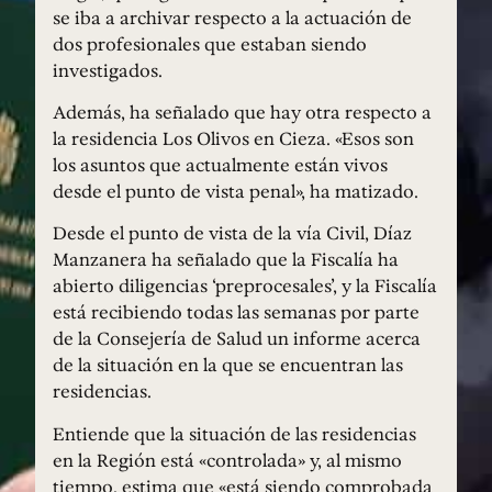
se iba a archivar respecto a la actuación de
dos profesionales que estaban siendo
investigados.
Además, ha señalado que hay otra respecto a
la residencia Los Olivos en Cieza. «Esos son
los asuntos que actualmente están vivos
desde el punto de vista penal», ha matizado.
Desde el punto de vista de la vía Civil, Díaz
Manzanera ha señalado que la Fiscalía ha
abierto diligencias ‘preprocesales’, y la Fiscalía
está recibiendo todas las semanas por parte
de la Consejería de Salud un informe acerca
de la situación en la que se encuentran las
residencias.
Entiende que la situación de las residencias
en la Región está «controlada» y, al mismo
tiempo, estima que «está siendo comprobada