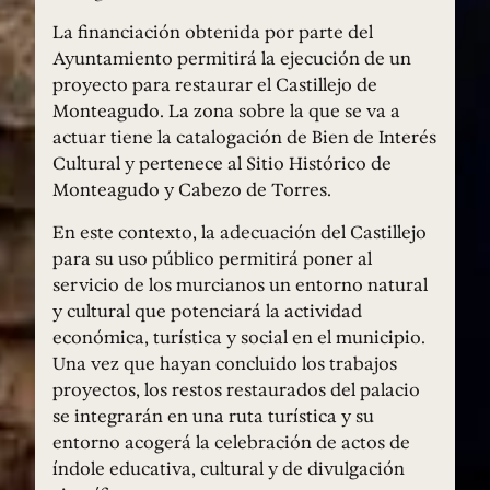
La financiación obtenida por parte del
Ayuntamiento permitirá la ejecución de un
proyecto para restaurar el Castillejo de
Monteagudo. La zona sobre la que se va a
actuar tiene la catalogación de Bien de Interés
Cultural y pertenece al Sitio Histórico de
Monteagudo y Cabezo de Torres.
En este contexto, la adecuación del Castillejo
para su uso público permitirá poner al
servicio de los murcianos un entorno natural
y cultural que potenciará la actividad
económica, turística y social en el municipio.
Una vez que hayan concluido los trabajos
proyectos, los restos restaurados del palacio
se integrarán en una ruta turística y su
entorno acogerá la celebración de actos de
índole educativa, cultural y de divulgación