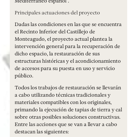
Mediterráneo español”.
Principales actuaciones del proyecto
Dadas las condiciones en las que se encuentra
el Recinto Inferior del Castillejo de
Monteagudo, el proyecto actual plantea la
intervención general para la recuperación de
dicho espacio, la restauración de sus
estructuras históricas y el acondicionamiento
de accesos para su puesta en uso y servicio
público.
Todos los trabajos de restauración se llevarán
a cabo utilizando técnicas tradicionales y
materiales compatibles con los originales,
primando la ejecución de tapias de tierra y cal
sobre otras posibles soluciones constructivas.
Entre las acciones que se van a llevar a cabo
destacan las siguientes: