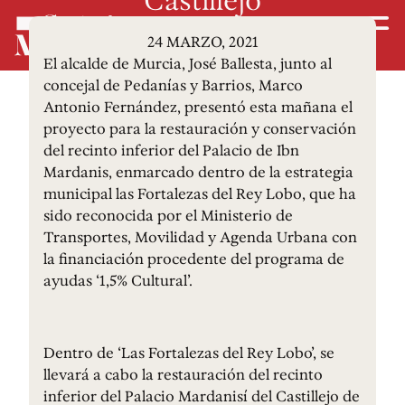
24 MARZO, 2021
El alcalde de Murcia, José Ballesta, junto al
concejal de Pedanías y Barrios, Marco
Antonio Fernández, presentó esta mañana el
proyecto para la restauración y conservación
del recinto inferior del Palacio de Ibn
Mardanis, enmarcado dentro de la estrategia
municipal las Fortalezas del Rey Lobo, que ha
sido reconocida por el Ministerio de
Transportes, Movilidad y Agenda Urbana con
la financiación procedente del programa de
ayudas ‘1,5% Cultural’.
Dentro de ‘Las Fortalezas del Rey Lobo’, se
llevará a cabo la restauración del recinto
inferior del Palacio Mardanisí del Castillejo de