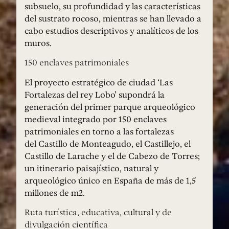
subsuelo, su profundidad y las características
del sustrato rocoso, mientras se han llevado a
cabo estudios descriptivos y analíticos de los
muros.
150 enclaves patrimoniales
El proyecto estratégico de ciudad ‘Las
Fortalezas del rey Lobo’ supondrá la
generación del primer parque arqueológico
medieval integrado por 150 enclaves
patrimoniales en torno a las fortalezas
del Castillo de Monteagudo, el Castillejo, el
Castillo de Larache y el de Cabezo de Torres;
un itinerario paisajístico, natural y
arqueológico único en España de más de 1,5
millones de m2.
Ruta turística, educativa, cultural y de
divulgación científica