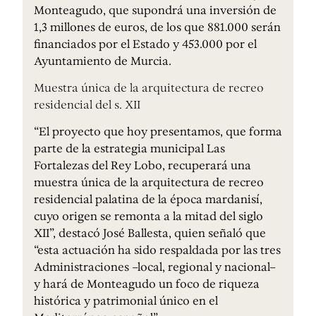
Monteagudo, que supondrá una inversión de
1,3 millones de euros, de los que 881.000 serán
financiados por el Estado y 453.000 por el
Ayuntamiento de Murcia.
Muestra única de la arquitectura de recreo
residencial del s. XII
“El proyecto que hoy presentamos, que forma
parte de la estrategia municipal Las
Fortalezas del Rey Lobo, recuperará una
muestra única de la arquitectura de recreo
residencial palatina de la época mardanisí,
cuyo origen se remonta a la mitad del siglo
XII”, destacó José Ballesta, quien señaló que
“esta actuación ha sido respaldada por las tres
Administraciones –local, regional y nacional–
y hará de Monteagudo un foco de riqueza
histórica y patrimonial único en el