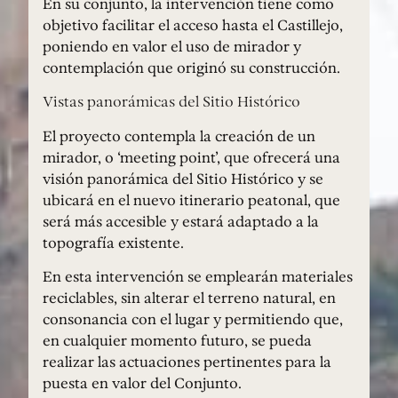
En su conjunto, la intervención tiene como
objetivo facilitar el acceso hasta el Castillejo,
poniendo en valor el uso de mirador y
contemplación que originó su construcción.
Vistas panorámicas del Sitio Histórico
El proyecto contempla la creación de un
mirador, o ‘meeting point’, que ofrecerá una
visión panorámica del Sitio Histórico y se
ubicará en el nuevo itinerario peatonal, que
será más accesible y estará adaptado a la
topografía existente.
En esta intervención se emplearán materiales
reciclables, sin alterar el terreno natural, en
consonancia con el lugar y permitiendo que,
en cualquier momento futuro, se pueda
realizar las actuaciones pertinentes para la
puesta en valor del Conjunto.