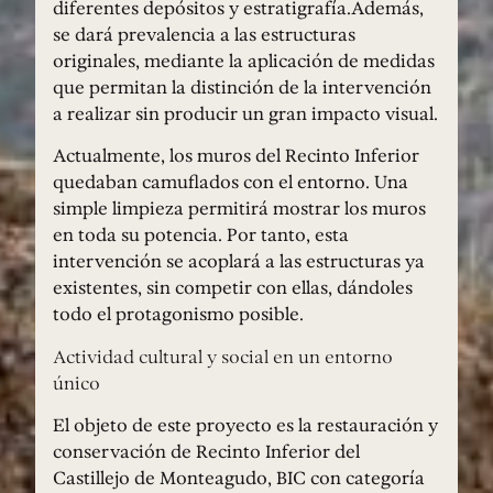
diferentes depósitos y estratigrafía.Además,
se dará prevalencia a las estructuras
originales, mediante la aplicación de medidas
que permitan la distinción de la intervención
a realizar sin producir un gran impacto visual.
Actualmente, los muros del Recinto Inferior
quedaban camuflados con el entorno. Una
simple limpieza permitirá mostrar los muros
en toda su potencia. Por tanto, esta
intervención se acoplará a las estructuras ya
existentes, sin competir con ellas, dándoles
todo el protagonismo posible.
Actividad cultural y social en un entorno
único
El objeto de este proyecto es la restauración y
conservación de Recinto Inferior del
Castillejo de Monteagudo, BIC con categoría