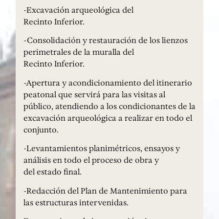
-Excavación arqueológica del
Recinto Inferior.
-Consolidación y restauración de los lienzos
perimetrales de la muralla del
Recinto Inferior.
-Apertura y acondicionamiento del itinerario
peatonal que servirá para las visitas al
público, atendiendo a los condicionantes de la
excavación arqueológica a realizar en todo el
conjunto.
-Levantamientos planimétricos, ensayos y
análisis en todo el proceso de obra y
del estado final.
-Redacción del Plan de Mantenimiento para
las estructuras intervenidas.