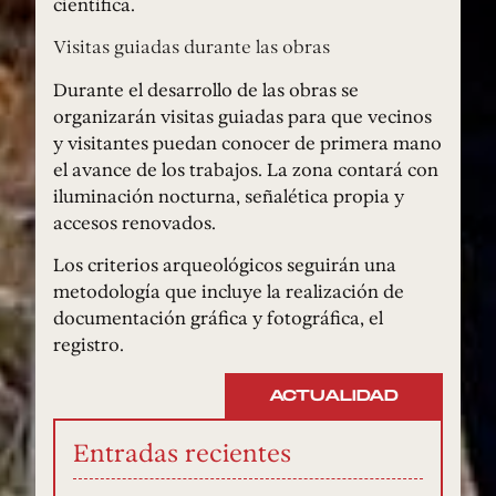
científica.
Visitas guiadas durante las obras
Durante el desarrollo de las obras se
organizarán visitas guiadas para que vecinos
y visitantes puedan conocer de primera mano
el avance de los trabajos. La zona contará con
iluminación nocturna, señalética propia y
accesos renovados.
Los criterios arqueológicos seguirán una
metodología que incluye la realización de
documentación gráfica y fotográfica, el
registro.
ACTUALIDAD
Entradas recientes