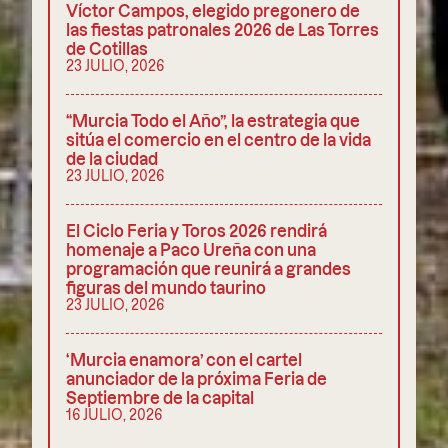
Víctor Campos, elegido pregonero de
las fiestas patronales 2026 de Las Torres
de Cotillas
23 JULIO, 2026
“Murcia Todo el Año”, la estrategia que
sitúa el comercio en el centro de la vida
de la ciudad
23 JULIO, 2026
El Ciclo Feria y Toros 2026 rendirá
homenaje a Paco Ureña con una
programación que reunirá a grandes
figuras del mundo taurino
23 JULIO, 2026
‘Murcia enamora’ con el cartel
anunciador de la próxima Feria de
Septiembre de la capital
16 JULIO, 2026