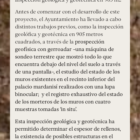
Antes de comenzar con el desarrollo de este
proyecto, el Ayuntamiento ha llevado a cabo
distintos trabajos previos, como la inspección
geolófica y geotécnica en 905 metros
cuadrados, a través de la
prospección
geofísica con gerroadar –una máquina de
sondeo terrestre que mostró todo lo que
encuentra debajo del nivel del suelo a través
de una pantalla–, el estudio del estado de los
muros existentes en el recinto inferior del
palacio mardanisí realizados con una lupa
binocular; y el registro exhaustivo del estado
de los morteros de los muros con cuatro
muestras tomadas ‘in situ’.
Esta inspección geológica y geotécnica ha
permitido determinar el espesor de rellenos,
la existencia de posibles estructuras en el