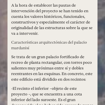
A la hora de establecer las pautas de
intervención del proyecto se han tenido en
cuenta los valores históricos, funcionales,
constructivos y especialmente el carácter de
originalidad de las estructuras sobre la que se
va a intervenir.
Características arquitectónicas del palacio
mardanisí
Se trata de un gran palacio fortificado de
recreo de planta rectangular, con torres poco
salientes muy próximas entre sí y dobles
reentrantes en las esquinas. En concreto, este
este edificio está dividido en dos recintos:
-El recinto el inferior –objeto de este
proyecto –, que se encuentra a una cota
inferior del lado suroeste. Es el gran