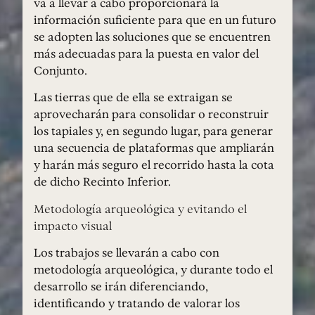
va a llevar a cabo proporcionará la
información suficiente para que en un futuro
se adopten las soluciones que se encuentren
más adecuadas para la puesta en valor del
Conjunto.
Las tierras que de ella se extraigan se
aprovecharán para consolidar o reconstruir
los tapiales y, en segundo lugar, para generar
una secuencia de plataformas que ampliarán
y harán más seguro el recorrido hasta la cota
de dicho Recinto Inferior.
Metodología arqueológica y evitando el
impacto visual
Los trabajos se llevarán a cabo con
metodología arqueológica, y durante todo el
desarrollo se irán diferenciando,
identificando y tratando de valorar los