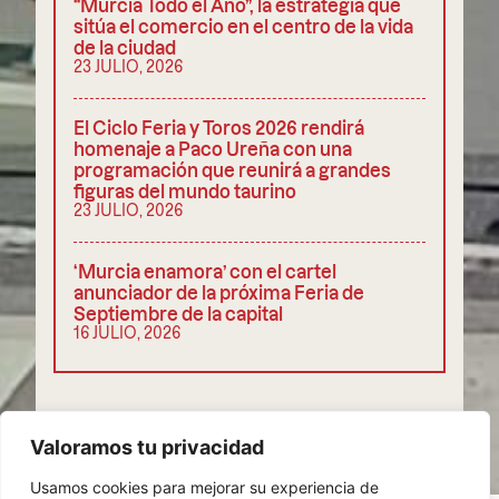
“Murcia Todo el Año”, la estrategia que
sitúa el comercio en el centro de la vida
de la ciudad
23 JULIO, 2026
El Ciclo Feria y Toros 2026 rendirá
homenaje a Paco Ureña con una
programación que reunirá a grandes
figuras del mundo taurino
23 JULIO, 2026
‘Murcia enamora’ con el cartel
anunciador de la próxima Feria de
Septiembre de la capital
16 JULIO, 2026
COMPARTIR
Valoramos tu privacidad
Usamos cookies para mejorar su experiencia de