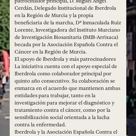
patrocinador principal, D. Miguel Ángel
Cerdán, Delegado Institucional de Iberdrola
en la Región de Murcia y la propia
beneficiaria de la marcha, Dª Inmaculada Ruiz
Lorente, Investigadora del Instituto Murciano
de Investigación Biosanitaria (IMIB-Arrixaca)
becada por la Asociación Española Contra el
Cáncer en la Región de Murcia.
El apoyo de Iberdrola y más patrocinadores
La iniciativa cuenta con el apoyo especial de
Iberdrola como colaborador principal por
quinto año consecutivo. Su colaboración se
enmarca en el acuerdo que mantienen ambas
entidades para trabajar, tanto en la
investigación para mejorar el diagnóstico y
tratamiento contra el cáncer, como por la
sensibilización social orientada a la lucha
contra la enfermedad.
Iberdrola y la Asociación Española Contra el