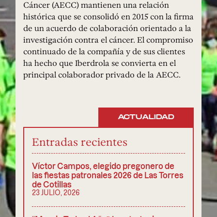
Cáncer (AECC) mantienen una relación
histórica que se consolidó en 2015 con la firma
de un acuerdo de colaboración orientado a la
investigación contra el cáncer. El compromiso
continuado de la compañía y de sus clientes
ha hecho que Iberdrola se convierta en el
principal colaborador privado de la AECC.
ACTUALIDAD
Entradas recientes
Víctor Campos, elegido pregonero de
las fiestas patronales 2026 de Las Torres
de Cotillas
23 JULIO, 2026