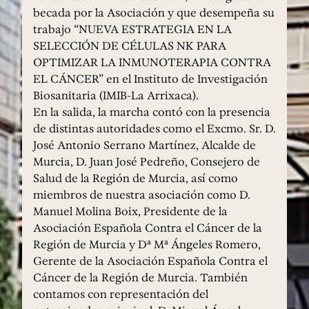
becada por la Asociación y que desempeña su
trabajo “NUEVA ESTRATEGIA EN LA
SELECCIÓN DE CÉLULAS NK PARA
OPTIMIZAR LA INMUNOTERAPIA CONTRA
EL CÁNCER” en el Instituto de Investigación
Biosanitaria (IMIB-La Arrixaca).
En la salida, la marcha contó con la presencia
de distintas autoridades como el Excmo. Sr. D.
José Antonio Serrano Martínez, Alcalde de
Murcia, D. Juan José Pedreño, Consejero de
Salud de la Región de Murcia, así como
miembros de nuestra asociación como D.
Manuel Molina Boix, Presidente de la
Asociación Española Contra el Cáncer de la
Región de Murcia y Dª Mª Ángeles Romero,
Gerente de la Asociación Española Contra el
Cáncer de la Región de Murcia. También
contamos con representación del