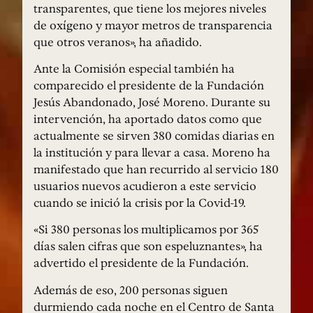
transparentes, que tiene los mejores niveles
de oxígeno y mayor metros de transparencia
que otros veranos», ha añadido.
Ante la Comisión especial también ha
comparecido el presidente de la Fundación
Jesús Abandonado, José Moreno. Durante su
intervención, ha aportado datos como que
actualmente se sirven 380 comidas diarias en
la institución y para llevar a casa. Moreno ha
manifestado que han recurrido al servicio 180
usuarios nuevos acudieron a este servicio
cuando se inició la crisis por la Covid-19.
«Si 380 personas los multiplicamos por 365
días salen cifras que son espeluznantes», ha
advertido el presidente de la Fundación.
Además de eso, 200 personas siguen
durmiendo cada noche en el Centro de Santa