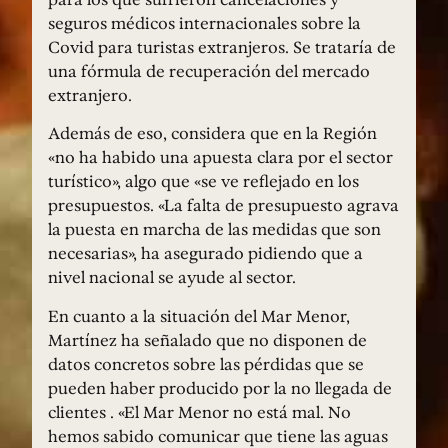
seguros médicos internacionales sobre la
Covid para turistas extranjeros. Se trataría de
una fórmula de recuperación del mercado
extranjero.
Además de eso, considera que en la Región
«no ha habido una apuesta clara por el sector
turístico», algo que «se ve reflejado en los
presupuestos. «La falta de presupuesto agrava
la puesta en marcha de las medidas que son
necesarias», ha asegurado pidiendo que a
nivel nacional se ayude al sector.
En cuanto a la situación del Mar Menor,
Martínez ha señalado que no disponen de
datos concretos sobre las pérdidas que se
pueden haber producido por la no llegada de
clientes . «El Mar Menor no está mal. No
hemos sabido comunicar que tiene las aguas