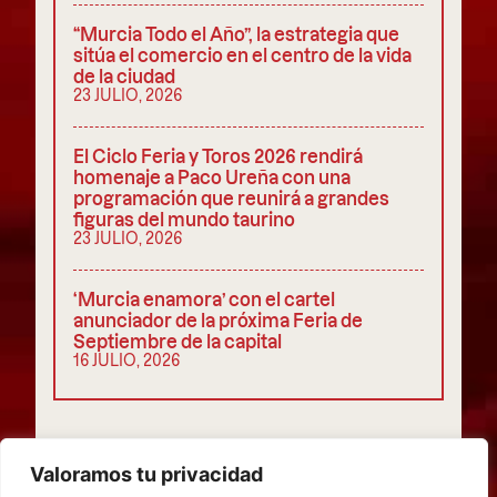
“Murcia Todo el Año”, la estrategia que
sitúa el comercio en el centro de la vida
de la ciudad
23 JULIO, 2026
El Ciclo Feria y Toros 2026 rendirá
homenaje a Paco Ureña con una
programación que reunirá a grandes
figuras del mundo taurino
23 JULIO, 2026
‘Murcia enamora’ con el cartel
anunciador de la próxima Feria de
Septiembre de la capital
16 JULIO, 2026
COMPARTIR
Valoramos tu privacidad