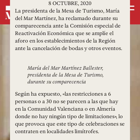
8 OCTUBRE, 2020
La presidenta de la Mesa de Turismo, María
del Mar Martínez, ha reclamado durante su
comparecencia ante la Comisión especial de
Reactivación Económica que se amplíe el
aforo en los establecimientos de la Región
ante la cancelación de bodas y otros eventos.
María del Mar Martínez Ballester,
presidenta de la Mesa de Turismo,
durante su comparecencia
Según ha expuesto, «las restricciones a 6
personas o a 30 no se parecen a las que hay
en la Comunidad Valenciana o en Almería
donde no hay ningún tipo de limitaciones», lo
que provoca que este tipo de celebraciones se
contraten en localidades limítrofes.