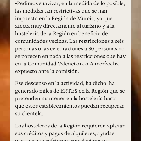
«Pedimos suavizar, en la medida de lo posible,
las medidas tan restrictivas que se han
impuesto en la Región de Murcia, ya que
afecta muy directamente al turismo y a la
hostelería de la Región en beneficio de
comunidades vecinas. Las restricciones a seis
personas o las celebraciones a 30 personas no
se parecen en nada a las restricciones que hay
en la Comunidad Valenciana o Almería», ha
expuesto ante la comisión.
Ese descenso en la actividad, ha dicho, ha
generado miles de ERTES en la Región que se
pretenden mantener en la hostelería hasta
que estos establecimientos puedan recuperar
su clientela.
Los hosteleros de la Región requieren aplazar
sus créditos y pagos de alquileres, ayudas
para los que sufrieron cancelaciones y