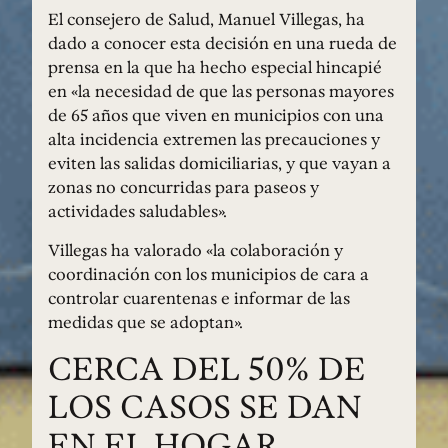
El consejero de Salud, Manuel Villegas, ha
dado a conocer esta decisión en una rueda de
prensa en la que ha hecho especial hincapié
en «la necesidad de que las personas mayores
de 65 años que viven en municipios con una
alta incidencia extremen las precauciones y
eviten las salidas domiciliarias, y que vayan a
zonas no concurridas para paseos y
actividades saludables».
Villegas ha valorado «la colaboración y
coordinación con los municipios de cara a
controlar cuarentenas e informar de las
medidas que se adoptan».
CERCA DEL 50% DE
LOS CASOS SE DAN
EN EL HOGAR