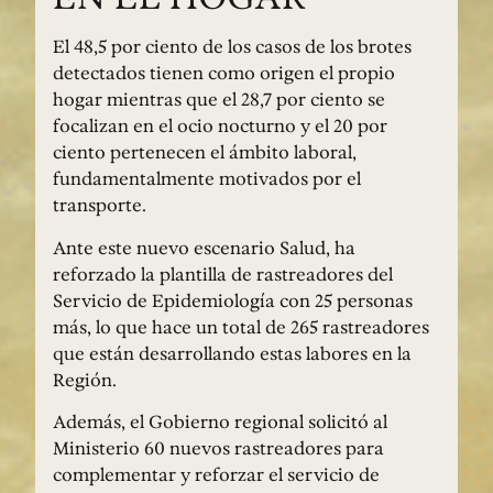
El 48,5 por ciento de los casos de los brotes
detectados tienen como origen el propio
hogar mientras que el 28,7 por ciento se
focalizan en el ocio nocturno y el 20 por
ciento pertenecen el ámbito laboral,
fundamentalmente motivados por el
transporte.
Ante este nuevo escenario Salud, ha
reforzado la plantilla de rastreadores del
Servicio de Epidemiología con 25 personas
más, lo que hace un total de 265 rastreadores
que están desarrollando estas labores en la
Región.
Además, el Gobierno regional solicitó al
Ministerio 60 nuevos rastreadores para
complementar y reforzar el servicio de