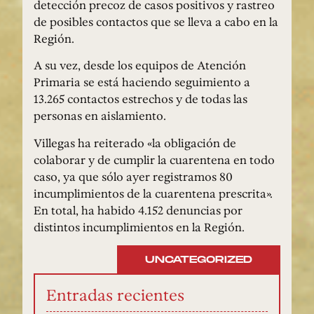
detección precoz de casos positivos y rastreo
de posibles contactos que se lleva a cabo en la
Región.
A su vez, desde los equipos de Atención
Primaria se está haciendo seguimiento a
13.265 contactos estrechos y de todas las
personas en aislamiento.
Villegas ha reiterado «la obligación de
colaborar y de cumplir la cuarentena en todo
caso, ya que sólo ayer registramos 80
incumplimientos de la cuarentena prescrita».
En total, ha habido 4.152 denuncias por
distintos incumplimientos en la Región.
UNCATEGORIZED
Entradas recientes