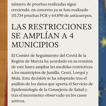
número de pruebas realizadas sigue
creciendo, en concreto ya se han realizado
151.734 pruebas PCR y 64.890 de anticuerpos.
LAS RESTRICCIONES
SE AMPLÍAN A 4
MUNICIPIOS
El Comité de Seguimiento del Covid de la
Región de Murcia ha acordado en su reunión
de este lunes ampliar las medidas restrictivas
a los municipios de Jumilla, Ceutí, Lorquí y
Mula. Esta decisión se ha adoptado tras el
análisis de los datos que aporta el Servicio de
Epidemiología de la Consejería de Salud y
tras el incremento observado en los casos
activos.