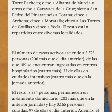
Torre Pacheco; ocho a Alhama de Murcia y
otros ocho a Caravaca de la Cruz; siete a San
Pedro del Pinatar; seis a Totana; cinco a
Archena; cinco a Moratalla; cinco a Las Torres
de Cotillas y cinco a Yecla. El resto están
repartidos entre diversas localidades.
El número de casos activos asciende a 3.523
personas (206 más que el día anterior), de las
que 189 se encuentran ingresadas en centros
hospitalarios (cuatro más), 33 de ellas en
cuidados intensivos (cuatro más que en la
jornada anterior).
El resto, 3.334 personas, permanecen en
aislamiento domiciliario (202 más que en la
anterior jornada) y hay 3.165 personas
curadas, 97 de ellas el día anterior. Además, el