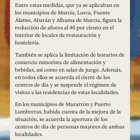
Entre estas medidas, que ya se aplicaban en
los municipios de Murcia, Lorca, Fuente
Álamo, Abarán y Alhama de Murcia, figura la
reducción de aforos al 40 por ciento en el
interior de locales de restauración y
hostelería.
También se aplica la limitación de horarios de
comercio minorista de alimentación y
bebidas, así como en salas de juego. Además,
en todos ellos se acuerda el cierre de los
centros de día y se suspende el régimen de
visitas a las residencias de estas localidades.
En los municipios de Mazarrón y Puerto
Lumbreras, habida cuenta de la mejora de la
situación, se acuerda la apertura de los
centros de día de personas mayores de ambas
localidades.