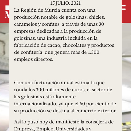
15 JULIO, 2021
La Región de Murcia cuenta con una
producción notable de golosinas, chicles,
caramelos y confites, a través de unas 30
empresas dedicadas a la producción de
golosinas, una industria incluida en la
fabricación de cacao, chocolates y productos
de confitería, que genera más de 1.300
empleos directos.
Con una facturación anual estimada que
ronda los 300 millones de euros, el sector de
las golosinas está altamente
internacionalizado, ya que el 60 por ciento de
su producción se destina al comercio exterior.
Así lo puso hoy de manifiesto la consejera de
Empresa, Empleo, Universidades y