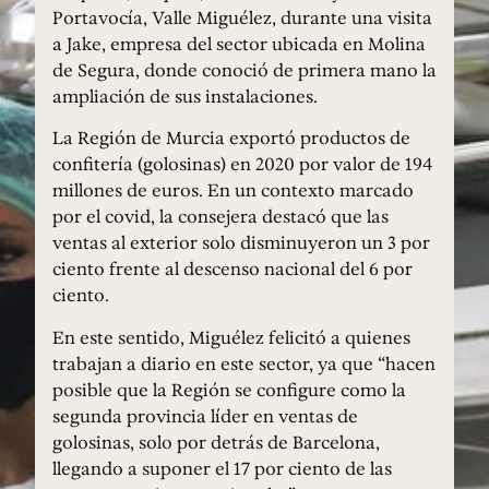
Portavocía, Valle Miguélez, durante una visita
a Jake, empresa del sector ubicada en Molina
de Segura, donde conoció de primera mano la
ampliación de sus instalaciones.
La Región de Murcia exportó productos de
confitería (golosinas) en 2020 por valor de 194
millones de euros. En un contexto marcado
por el covid, la consejera destacó que las
ventas al exterior solo disminuyeron un 3 por
ciento frente al descenso nacional del 6 por
ciento.
En este sentido, Miguélez felicitó a quienes
trabajan a diario en este sector, ya que “hacen
posible que la Región se configure como la
segunda provincia líder en ventas de
golosinas, solo por detrás de Barcelona,
llegando a suponer el 17 por ciento de las