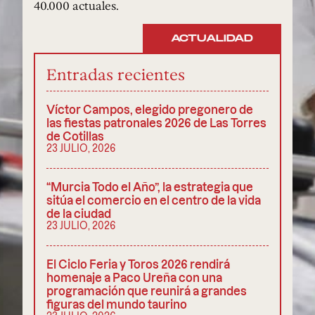
40.000 actuales.
ACTUALIDAD
Entradas recientes
Víctor Campos, elegido pregonero de
las fiestas patronales 2026 de Las Torres
de Cotillas
23 JULIO, 2026
“Murcia Todo el Año”, la estrategia que
sitúa el comercio en el centro de la vida
de la ciudad
23 JULIO, 2026
El Ciclo Feria y Toros 2026 rendirá
homenaje a Paco Ureña con una
programación que reunirá a grandes
figuras del mundo taurino