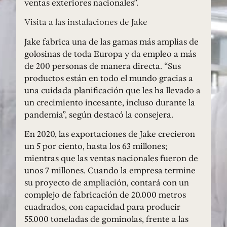
ventas exteriores nacionales”.
Visita a las instalaciones de Jake
Jake fabrica una de las gamas más amplias de
golosinas de toda Europa y da empleo a más
de 200 personas de manera directa. “Sus
productos están en todo el mundo gracias a
una cuidada planificación que les ha llevado a
un crecimiento incesante, incluso durante la
pandemia”, según destacó la consejera.
En 2020, las exportaciones de Jake crecieron
un 5 por ciento, hasta los 63 millones;
mientras que las ventas nacionales fueron de
unos 7 millones. Cuando la empresa termine
su proyecto de ampliación, contará con un
complejo de fabricación de 20.000 metros
cuadrados, con capacidad para producir
55.000 toneladas de gominolas, frente a las