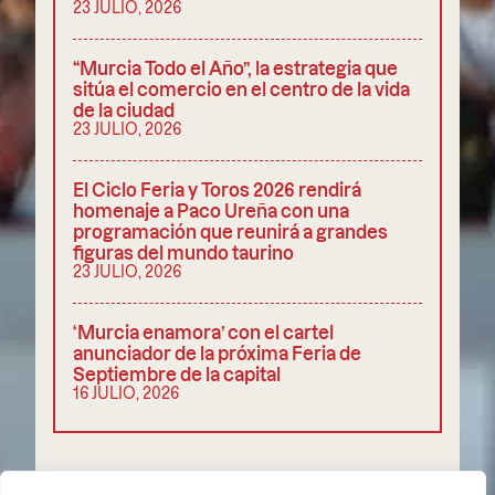
23 JULIO, 2026
“Murcia Todo el Año”, la estrategia que
sitúa el comercio en el centro de la vida
de la ciudad
23 JULIO, 2026
El Ciclo Feria y Toros 2026 rendirá
homenaje a Paco Ureña con una
programación que reunirá a grandes
figuras del mundo taurino
23 JULIO, 2026
‘Murcia enamora’ con el cartel
anunciador de la próxima Feria de
Septiembre de la capital
16 JULIO, 2026
COMPARTIR