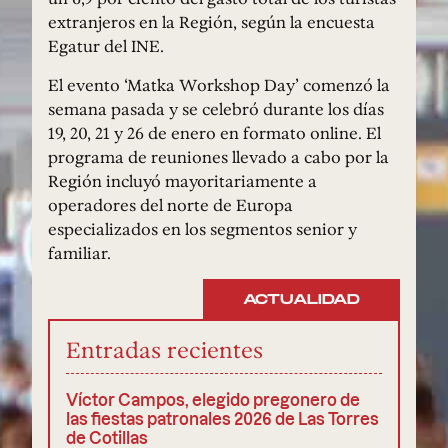
extranjeros en la Región, según la encuesta
Egatur del INE.
El evento ‘Matka Workshop Day’ comenzó la
semana pasada y se celebró durante los días
19, 20, 21 y 26 de enero en formato online. El
programa de reuniones llevado a cabo por la
Región incluyó mayoritariamente a
operadores del norte de Europa
especializados en los segmentos senior y
familiar.
ACTUALIDAD
Entradas recientes
Víctor Campos, elegido pregonero de
las fiestas patronales 2026 de Las Torres
de Cotillas