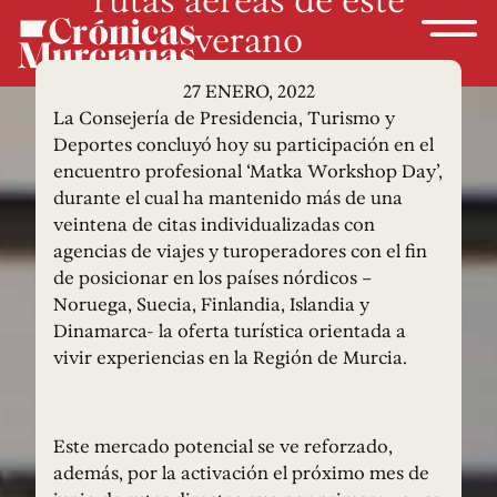
verano
27 ENERO, 2022
La Consejería de Presidencia, Turismo y
Deportes concluyó hoy su participación en el
encuentro profesional ‘Matka Workshop Day’,
durante el cual ha mantenido más de una
veintena de citas individualizadas con
agencias de viajes y turoperadores con el fin
de posicionar en los países nórdicos –
Noruega, Suecia, Finlandia, Islandia y
Dinamarca- la oferta turística orientada a
vivir experiencias en la Región de Murcia.
Este mercado potencial se ve reforzado,
además, por la activación el próximo mes de