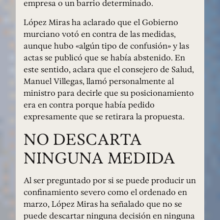
empresa o un barrio determinado.
López Miras ha aclarado que el Gobierno
murciano votó en contra de las medidas,
aunque hubo «algún tipo de confusión» y las
actas se publicó que se había abstenido. En
este sentido, aclara que el consejero de Salud,
Manuel Villegas, llamó personalmente al
ministro para decirle que su posicionamiento
era en contra porque había pedido
expresamente que se retirara la propuesta.
NO DESCARTA
NINGUNA MEDIDA
Al ser preguntado por si se puede producir un
confinamiento severo como el ordenado en
marzo, López Miras ha señalado que no se
puede descartar ninguna decisión en ninguna