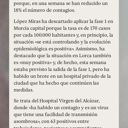
porque, en una semana se han reducido un
18% el número de contagios.
López Miras ha descartado aplicar la fase 1 en
Murcia capital porque la tasa es de 170 casos
por cada 100.000 habitantes y, en principio, la
situación «se está controlando y la evolución
epidemiológica es positiva». Asimismo, ha
destacado que la situación en Lorca también
es «muy positiva» y, de hecho, esta semana
estaba previsto la salida de la fase 1, pero ha
habido un brote en un hospital privado de la
ciudad que ha hecho que continúen las
medidas.
Se trata del Hospital Virgen del Alcázar,
donde «ha habido un contagio y es un virus
que tiene una facilidad de transmisión
asombrosa», con 63 positivos entre
trabajadores, pacientes y acompañantes.