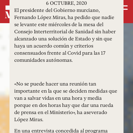
6 OCTUBRE, 2020
El presidente del Gobierno murciano,
Fernando López Miras, ha pedido que nadie
se levante este miércoles de la mesa del
Consejo Interterritorial de Sanidad sin haber
alcanzado una solución de Estado y sin que
haya un acuerdo común y criterios
consensuados frente al Covid para las 17
comunidades autónomas.
«No se puede hacer una reunión tan
importante en la que se deciden medidas que
van a salvar vidas en una hora y media
porque en dos horas hay que dar una rueda
de prensa en el Ministerio», ha aseverado
López Miras.
En una entrevista concedida al programa