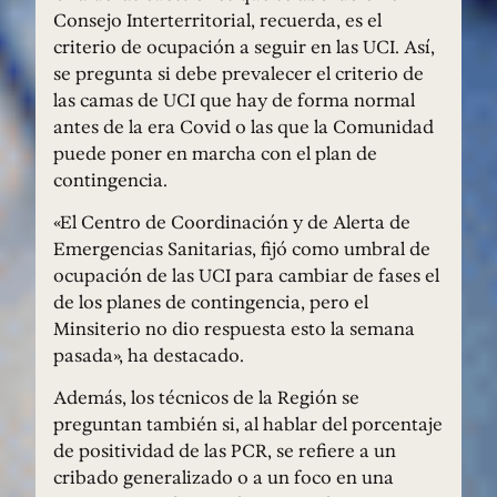
Consejo Interterritorial, recuerda, es el
criterio de ocupación a seguir en las UCI. Así,
se pregunta si debe prevalecer el criterio de
las camas de UCI que hay de forma normal
antes de la era Covid o las que la Comunidad
puede poner en marcha con el plan de
contingencia.
«El Centro de Coordinación y de Alerta de
Emergencias Sanitarias, fijó como umbral de
ocupación de las UCI para cambiar de fases el
de los planes de contingencia, pero el
Minsiterio no dio respuesta esto la semana
pasada», ha destacado.
Además, los técnicos de la Región se
preguntan también si, al hablar del porcentaje
de positividad de las PCR, se refiere a un
cribado generalizado o a un foco en una