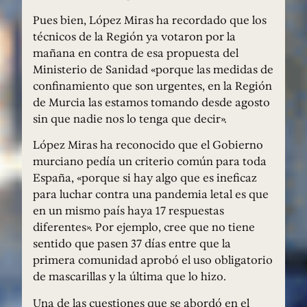
Pues bien, López Miras ha recordado que los
técnicos de la Región ya votaron por la
mañana en contra de esa propuesta del
Ministerio de Sanidad «porque las medidas de
confinamiento que son urgentes, en la Región
de Murcia las estamos tomando desde agosto
sin que nadie nos lo tenga que decir».
López Miras ha reconocido que el Gobierno
murciano pedía un criterio común para toda
España, «porque si hay algo que es ineficaz
para luchar contra una pandemia letal es que
en un mismo país haya 17 respuestas
diferentes». Por ejemplo, cree que no tiene
sentido que pasen 37 días entre que la
primera comunidad aprobó el uso obligatorio
de mascarillas y la última que lo hizo.
Una de las cuestiones que se abordó en el