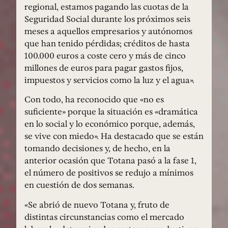
regional, estamos pagando las cuotas de la
Seguridad Social durante los próximos seis
meses a aquellos empresarios y autónomos
que han tenido pérdidas; créditos de hasta
100.000 euros a coste cero y más de cinco
millones de euros para pagar gastos fijos,
impuestos y servicios como la luz y el agua».
Con todo, ha reconocido que «no es
suficiente» porque la situación es «dramática
en lo social y lo económico porque, además,
se vive con miedo». Ha destacado que se están
tomando decisiones y, de hecho, en la
anterior ocasión que Totana pasó a la fase 1,
el número de positivos se redujo a mínimos
en cuestión de dos semanas.
«Se abrió de nuevo Totana y, fruto de
distintas circunstancias como el mercado