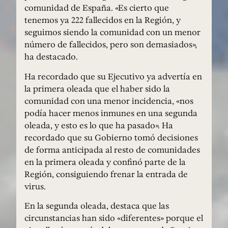
comunidad de España. «Es cierto que
tenemos ya 222 fallecidos en la Región, y
seguimos siendo la comunidad con un menor
número de fallecidos, pero son demasiados»,
ha destacado.
Ha recordado que su Ejecutivo ya advertía en
la primera oleada que el haber sido la
comunidad con una menor incidencia, «nos
podía hacer menos inmunes en una segunda
oleada, y esto es lo que ha pasado». Ha
recordado que su Gobierno tomó decisiones
de forma anticipada al resto de comunidades
en la primera oleada y confinó parte de la
Región, consiguiendo frenar la entrada de
virus.
En la segunda oleada, destaca que las
circunstancias han sido «diferentes» porque el