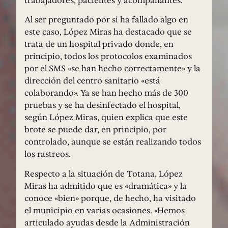
Al ser preguntado por si ha fallado algo en
este caso, López Miras ha destacado que se
trata de un hospital privado donde, en
principio, todos los protocolos examinados
por el SMS «se han hecho correctamente» y la
dirección del centro sanitario «está
colaborando». Ya se han hecho más de 300
pruebas y se ha desinfectado el hospital,
según López Miras, quien explica que este
brote se puede dar, en principio, por
controlado, aunque se están realizando todos
los rastreos.
Respecto a la situación de Totana, López
Miras ha admitido que es «dramática» y la
conoce «bien» porque, de hecho, ha visitado
el municipio en varias ocasiones. «Hemos
articulado ayudas desde la Administración