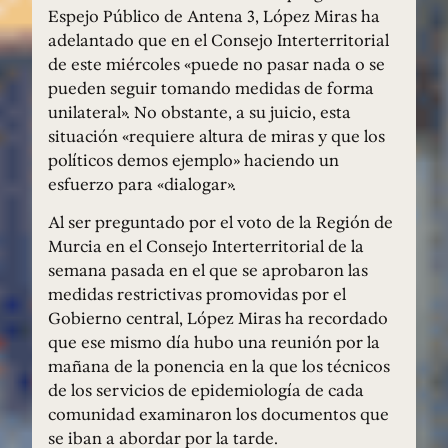
Espejo Público de Antena 3, López Miras ha
adelantado que en el Consejo Interterritorial
de este miércoles «puede no pasar nada o se
pueden seguir tomando medidas de forma
unilateral». No obstante, a su juicio, esta
situación «requiere altura de miras y que los
políticos demos ejemplo» haciendo un
esfuerzo para «dialogar».
Al ser preguntado por el voto de la Región de
Murcia en el Consejo Interterritorial de la
semana pasada en el que se aprobaron las
medidas restrictivas promovidas por el
Gobierno central, López Miras ha recordado
que ese mismo día hubo una reunión por la
mañana de la ponencia en la que los técnicos
de los servicios de epidemiología de cada
comunidad examinaron los documentos que
se iban a abordar por la tarde.