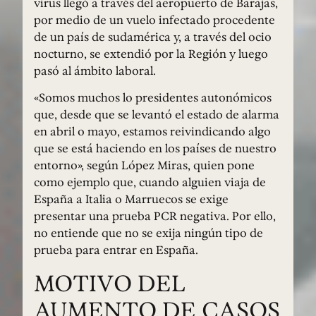
virus llegó a través del aeropuerto de Barajas,
por medio de un vuelo infectado procedente
de un país de sudamérica y, a través del ocio
nocturno, se extendió por la Región y luego
pasó al ámbito laboral.
«Somos muchos lo presidentes autonómicos
que, desde que se levantó el estado de alarma
en abril o mayo, estamos reivindicando algo
que se está haciendo en los países de nuestro
entorno», según López Miras, quien pone
como ejemplo que, cuando alguien viaja de
España a Italia o Marruecos se exige
presentar una prueba PCR negativa. Por ello,
no entiende que no se exija ningún tipo de
prueba para entrar en España.
MOTIVO DEL
AUMENTO DE CASOS