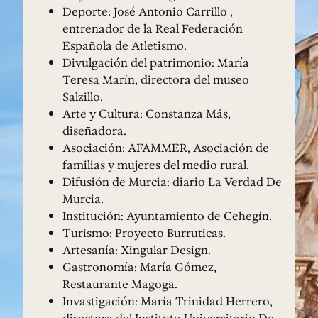
Deporte: José Antonio Carrillo ,
entrenador de la Real Federación
Española de Atletismo.
Divulgación del patrimonio: María
Teresa Marín, directora del museo
Salzillo.
Arte y Cultura: Constanza Más,
diseñadora.
Asociación: AFAMMER, Asociación de
familias y mujeres del medio rural.
Difusión de Murcia: diario La Verdad De
Murcia.
Institución: Ayuntamiento de Cehegín.
Turismo: Proyecto Burruticas.
Artesanía: Xingular Design.
Gastronomía: María Gómez,
Restaurante Magoga.
Invastigación: María Trinidad Herrero,