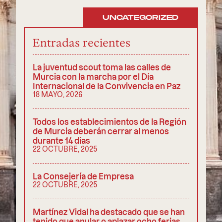
UNCATEGORIZED
Entradas recientes
La juventud scout toma las calles de
Murcia con la marcha por el Día
Internacional de la Convivencia en Paz
18 MAYO, 2026
Todos los establecimientos de la Región
de Murcia deberán cerrar al menos
durante 14 días
22 OCTUBRE, 2025
La Consejería de Empresa
22 OCTUBRE, 2025
Martínez Vidal ha destacado que se han
tenido que anular o aplazar ocho ferias