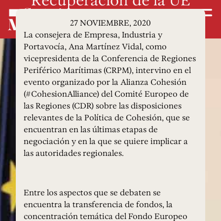
27 NOVIEMBRE, 2020
La consejera de Empresa, Industria y
Portavocía, Ana Martínez Vidal, como
vicepresidenta de la Conferencia de Regiones
Periférico Marítimas (CRPM), intervino en el
evento organizado por la Alianza Cohesión
(#CohesionAlliance) del Comité Europeo de
las Regiones (CDR) sobre las disposiciones
relevantes de la Política de Cohesión, que se
encuentran en las últimas etapas de
negociación y en la que se quiere implicar a
las autoridades regionales.
Entre los aspectos que se debaten se
encuentra la transferencia de fondos, la
concentración temática del Fondo Europeo