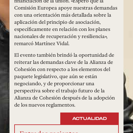
financiación de la unión. «Espero que la
Comisión Europea apoye nuestras demandas
con una orientación más detallada sobre la
aplicación del principio de asociación,
específicamente en relación con los planes
nacionales de recuperación y resiliencia»,
remarcó Martínez Vidal.
El evento también brindó la oportunidad de
reiterar las demandas clave de la Alianza de
Cohesión con respecto a los elementos del
paquete legislativo, que aún se están
negociando, y de proporcionar una
perspectiva sobre el trabajo futuro de la
Alianza de Cohesión después de la adopción
de los nuevos reglamentos.
ACTUALIDAD