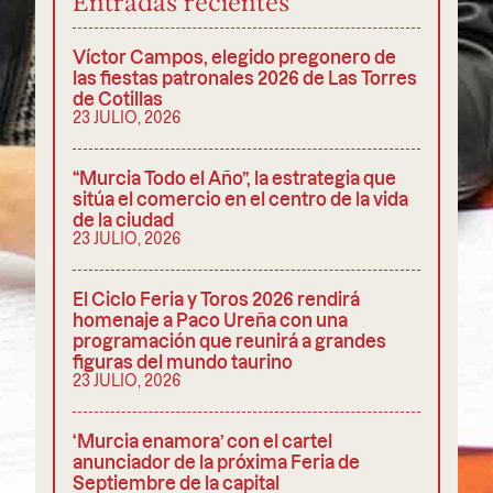
Entradas recientes
Víctor Campos, elegido pregonero de
las fiestas patronales 2026 de Las Torres
de Cotillas
23 JULIO, 2026
“Murcia Todo el Año”, la estrategia que
sitúa el comercio en el centro de la vida
de la ciudad
23 JULIO, 2026
El Ciclo Feria y Toros 2026 rendirá
homenaje a Paco Ureña con una
programación que reunirá a grandes
figuras del mundo taurino
23 JULIO, 2026
‘Murcia enamora’ con el cartel
anunciador de la próxima Feria de
Septiembre de la capital