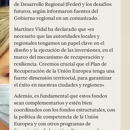
de Desarrollo Regional (Feder) y los desafíos
futuros, según informaron fuentes del
Gobierno regional en un comunicado.
Martínez Vidal ha declarado que «es
necesario que las autoridades locales y
regionales tengamos un papel clave en el
diseño y la ejecución de las inversiones, en el
marco del mecanismo de recuperación y
resiliencia. Creemos crucial que el Plan de
Recuperación de la Unión Europea tenga una
fuerte dimensión territorial, para garantizar
el éxito en nuestras ciudades y regiones».
Además, es fundamental que estos fondos
sean complementarios y estén bien
coordinados con los fondos estructurales, con
la política de competencia de la Unión
Europea y con otros programas de