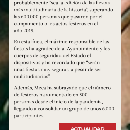
probablemente “sea la
edición de las fiestas
más multitudinaria
de la historia”, superando
las
600.000 personas
que pasaron por el
campamento o los actos festeros en el
año
2019.
En esta línea, el máximo responsable de las
fiestas ha agradecido al Ayuntamiento y los
cuerpos de seguridad del Estado el
dispositivos y ha recordado que “serán
unas
fiestas muy seguras
, a pesar de ser
multitudinarias”.
Además, Meca ha subrayado que el número
de festeros ha aumentado en
500
personas
desde el inicio de la pandemia,
llegando a consolidar un grupo de unos
6.000
participantes.
ACTUALIDAD