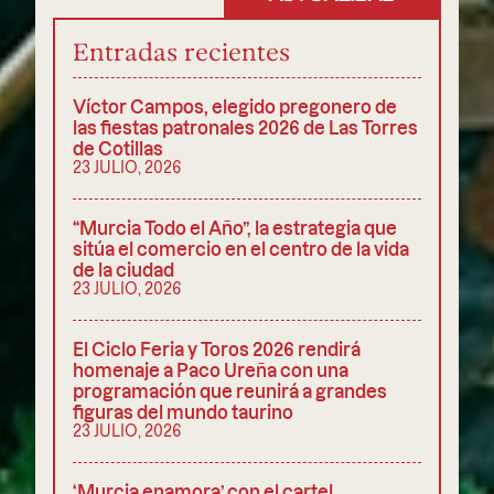
Entradas recientes
Víctor Campos, elegido pregonero de
las fiestas patronales 2026 de Las Torres
de Cotillas
23 JULIO, 2026
“Murcia Todo el Año”, la estrategia que
sitúa el comercio en el centro de la vida
de la ciudad
23 JULIO, 2026
El Ciclo Feria y Toros 2026 rendirá
homenaje a Paco Ureña con una
programación que reunirá a grandes
figuras del mundo taurino
23 JULIO, 2026
‘Murcia enamora’ con el cartel