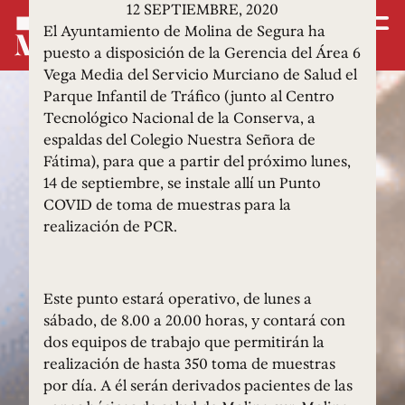
12 SEPTIEMBRE, 2020
El Ayuntamiento de Molina de Segura ha
puesto a disposición de la Gerencia del Área 6
Vega Media del Servicio Murciano de Salud el
Parque Infantil de Tráfico (junto al Centro
Tecnológico Nacional de la Conserva, a
espaldas del Colegio Nuestra Señora de
Fátima), para que a partir del próximo lunes,
14 de septiembre, se instale allí un Punto
COVID de toma de muestras para la
realización de PCR.
Este punto estará operativo, de lunes a
sábado, de 8.00 a 20.00 horas, y contará con
dos equipos de trabajo que permitirán la
realización de hasta 350 toma de muestras
por día. A él serán derivados pacientes de las