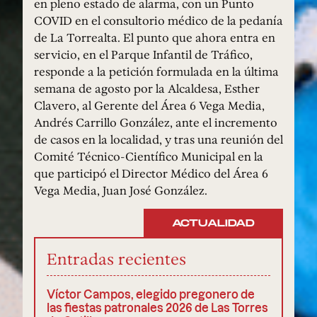
en pleno estado de alarma, con un Punto
COVID en el consultorio médico de la pedanía
de La Torrealta. El punto que ahora entra en
servicio, en el Parque Infantil de Tráfico,
responde a la petición formulada en la última
semana de agosto por la Alcaldesa, Esther
Clavero, al Gerente del Área 6 Vega Media,
Andrés Carrillo González, ante el incremento
de casos en la localidad, y tras una reunión del
Comité Técnico-Científico Municipal en la
que participó el Director Médico del Área 6
Vega Media, Juan José González.
ACTUALIDAD
Entradas recientes
Víctor Campos, elegido pregonero de
las fiestas patronales 2026 de Las Torres