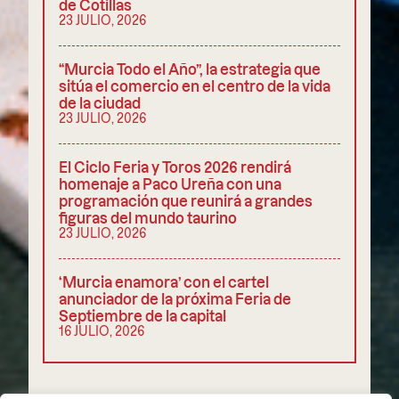
de Cotillas
23 JULIO, 2026
“Murcia Todo el Año”, la estrategia que
sitúa el comercio en el centro de la vida
de la ciudad
23 JULIO, 2026
El Ciclo Feria y Toros 2026 rendirá
homenaje a Paco Ureña con una
programación que reunirá a grandes
figuras del mundo taurino
23 JULIO, 2026
‘Murcia enamora’ con el cartel
anunciador de la próxima Feria de
Septiembre de la capital
16 JULIO, 2026
COMPARTIR