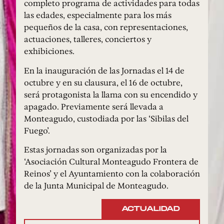
completo programa de actividades para todas
las edades, especialmente para los más
pequeños de la casa, con representaciones,
actuaciones, talleres, conciertos y
exhibiciones.
En la inauguración de las Jornadas el 14 de
octubre y en su clausura, el 16 de octubre,
será protagonista la llama con su encendido y
apagado. Previamente será llevada a
Monteagudo, custodiada por las ‘Sibilas del
Fuego’.
Estas jornadas son organizadas por la
‘Asociación Cultural Monteagudo Frontera de
Reinos’ y el Ayuntamiento con la colaboración
de la Junta Municipal de Monteagudo.
ACTUALIDAD