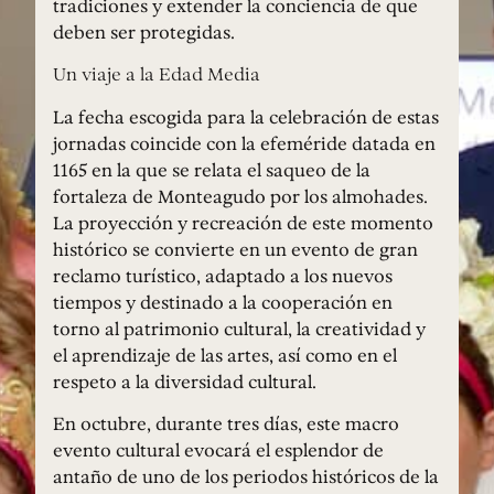
tradiciones y extender la conciencia de que
deben ser protegidas.
Un viaje a la Edad Media
La fecha escogida para la celebración de estas
jornadas coincide con la efeméride datada en
1165 en la que se relata el saqueo de la
fortaleza de Monteagudo por los almohades.
La proyección y recreación de este momento
histórico se convierte en un evento de gran
reclamo turístico, adaptado a los nuevos
tiempos y destinado a la cooperación en
torno al patrimonio cultural, la creatividad y
el aprendizaje de las artes, así como en el
respeto a la diversidad cultural.
En octubre, durante tres días, este macro
evento cultural evocará el esplendor de
antaño de uno de los periodos históricos de la