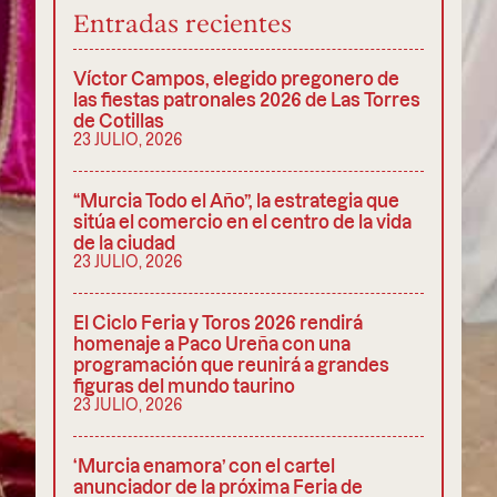
Entradas recientes
Víctor Campos, elegido pregonero de
las fiestas patronales 2026 de Las Torres
de Cotillas
23 JULIO, 2026
“Murcia Todo el Año”, la estrategia que
sitúa el comercio en el centro de la vida
de la ciudad
23 JULIO, 2026
El Ciclo Feria y Toros 2026 rendirá
homenaje a Paco Ureña con una
programación que reunirá a grandes
figuras del mundo taurino
23 JULIO, 2026
‘Murcia enamora’ con el cartel
anunciador de la próxima Feria de