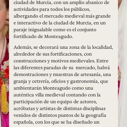
ciudad de Murcia, con un amplio abanico de
actividades para todos los públicos,
albergando el mercado medieval más grande
e interactivo de la ciudad de Murcia, en un
paraje inigualable como es el conjunto
fortificado de Monteagudo.
Además, se decorará una zona de la localidad,
alrededor de sus fortificaciones, con
construcciones y motivos medievales. Entre
las diferentes paradas de su mercado, habrá
demostraciones y muestras de artesanía, una
granja y cetrería, oficios y gastronomía, que
ambientarán Monteagudo como una
auténtica villa medieval contando con la
participación de un equipo de actores,
acróbatas y artistas de distintas disciplinas
venidos de distintos puntos de la geografía
española, con los que se ha diseñado un