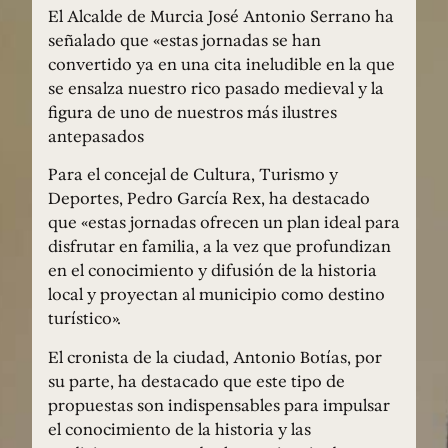
El Alcalde de Murcia José Antonio Serrano ha
señalado que «estas jornadas se han
convertido ya en una cita ineludible en la que
se ensalza nuestro rico pasado medieval y la
figura de uno de nuestros más ilustres
antepasados
Para el concejal de Cultura, Turismo y
Deportes, Pedro García Rex, ha destacado
que «estas jornadas ofrecen un plan ideal para
disfrutar en familia, a la vez que profundizan
en el conocimiento y difusión de la historia
local y proyectan al municipio como destino
turístico».
El cronista de la ciudad, Antonio Botías, por
su parte, ha destacado que este tipo de
propuestas son indispensables para impulsar
el conocimiento de la historia y las