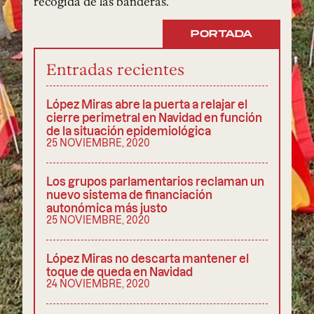
recogida de las banderas.
PORTADA
Entradas recientes
López Miras abre la puerta a relajar el
cierre perimetral en Navidad en función
de la situación epidemiológica
25 NOVIEMBRE, 2020
Los grupos parlamentarios reclaman un
nuevo sistema de financiación
autonómica más justo
25 NOVIEMBRE, 2020
López Miras no descarta mantener el
toque de queda en Navidad
24 NOVIEMBRE, 2020