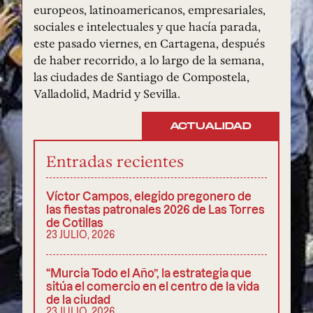
europeos, latinoamericanos, empresariales,
sociales e intelectuales y que hacía parada,
este pasado viernes, en Cartagena, después
de haber recorrido, a lo largo de la semana,
las ciudades de Santiago de Compostela,
Valladolid, Madrid y Sevilla.
ACTUALIDAD
Entradas recientes
Víctor Campos, elegido pregonero de
las fiestas patronales 2026 de Las Torres
de Cotillas
23 JULIO, 2026
“Murcia Todo el Año”, la estrategia que
sitúa el comercio en el centro de la vida
de la ciudad
23 JULIO, 2026