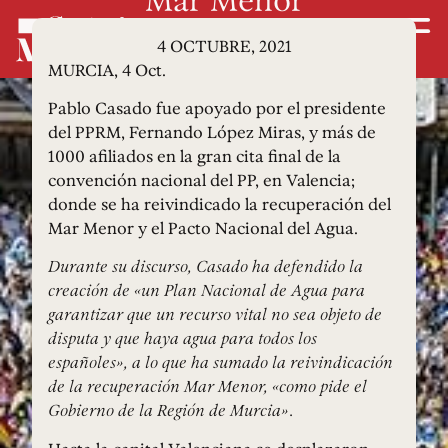
4 OCTUBRE, 2021
MURCIA, 4 Oct.
Pablo Casado fue apoyado por el presidente
del PPRM, Fernando López Miras, y más de
1000 afiliados en la gran cita final de la
convención nacional del PP, en Valencia;
donde se ha reivindicado la recuperación del
Mar Menor y el Pacto Nacional del Agua.
Durante su discurso, Casado ha defendido la
creación de «un Plan Nacional de Agua para
garantizar que un recurso vital no sea objeto de
disputa y que haya agua para todos los
españoles», a lo que ha sumado la reivindicación
de la recuperación Mar Menor, «como pide el
Gobierno de la Región de Murcia».