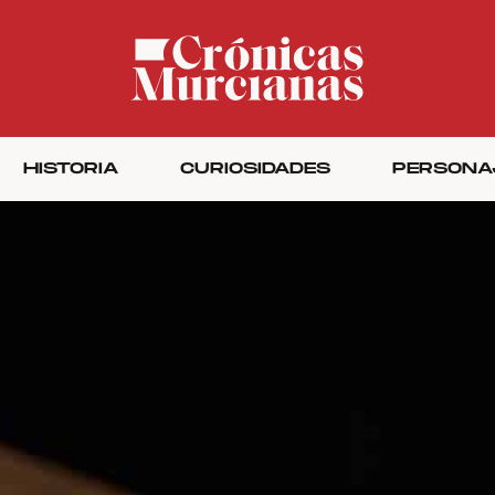
HISTORIA
CURIOSIDADES
PERSONA