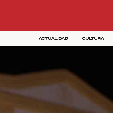
ACTUALIDAD
CULTURA