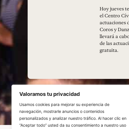
Hoy jueves te
el Centro Cív
actuaciones de
Coros y Danza
llevará a cab
de las actuac
gratuita.
Valoramos tu privacidad
Usamos cookies para mejorar su experiencia de
navegación, mostrarle anuncios o contenidos
personalizados y analizar nuestro tráfico. Al hacer clic en
“Aceptar todo” usted da su consentimiento a nuestro uso