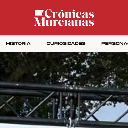
HISTORIA
CURIOSIDADES
PERSONA