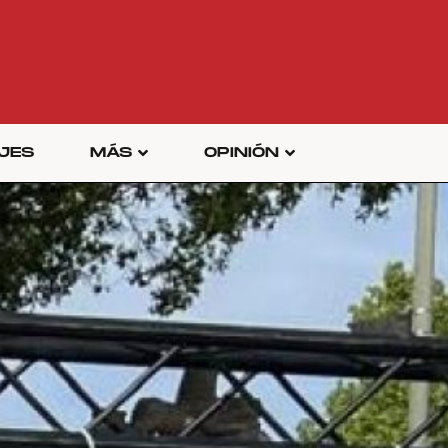
JES
MÁS
OPINIÓN