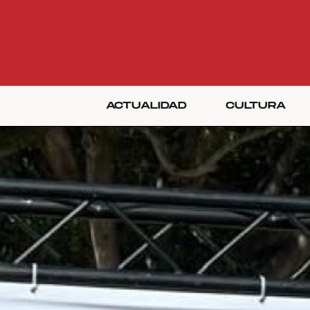
ACTUALIDAD
CULTURA