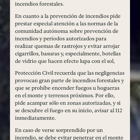
incendios forestales.
En cuanto a la prevención de incendios pide
prestar especial atención a las normas de la
comunidad autónoma sobre prevención de
incendios y periodos autorizados para
realizar quemas de rastrojos y evitar arrojar
cigarrillos, basuras y, especialmente, botellas
de vidrio que hacen efecto lupa con el sol,
Protección Civil recuerda que las negligencias
provocan gran parte de incendios forestales y
que se prohíbe encender fuegos u hogueras
en el monte y terrenos próximos. Por ello,
pide acampar sólo en zonas autorizadas, y si
se descubre el fuego en su inicio, avisar al 112
inmediatamente.
En caso de verse sorprendido por un
incendio, se debe evitar penetrar en el monte