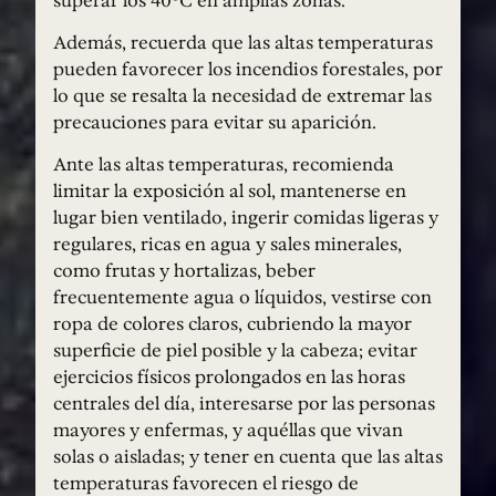
Además, recuerda que las altas temperaturas
pueden favorecer los incendios forestales, por
lo que se resalta la necesidad de extremar las
precauciones para evitar su aparición.
Ante las altas temperaturas, recomienda
limitar la exposición al sol, mantenerse en
lugar bien ventilado, ingerir comidas ligeras y
regulares, ricas en agua y sales minerales,
como frutas y hortalizas, beber
frecuentemente agua o líquidos, vestirse con
ropa de colores claros, cubriendo la mayor
superficie de piel posible y la cabeza; evitar
ejercicios físicos prolongados en las horas
centrales del día, interesarse por las personas
mayores y enfermas, y aquéllas que vivan
solas o aisladas; y tener en cuenta que las altas
temperaturas favorecen el riesgo de