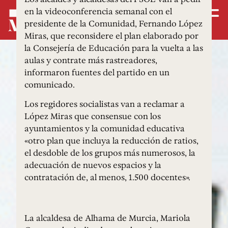
en la videoconferencia semanal con el
presidente de la Comunidad, Fernando López
Miras, que reconsidere el plan elaborado por
la Consejería de Educación para la vuelta a las
aulas y contrate más rastreadores,
informaron fuentes del partido en un
comunicado.
Los regidores socialistas van a reclamar a
López Miras que consensue con los
ayuntamientos y la comunidad educativa
«otro plan que incluya la reducción de ratios,
el desdoble de los grupos más numerosos, la
adecuación de nuevos espacios y la
contratación de, al menos, 1.500 docentes».
La alcaldesa de Alhama de Murcia, Mariola