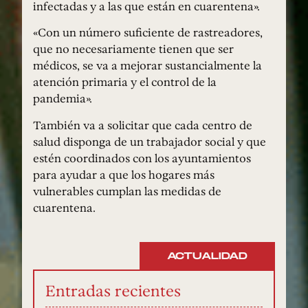
infectadas y a las que están en cuarentena».
«Con un número suficiente de rastreadores,
que no necesariamente tienen que ser
médicos, se va a mejorar sustancialmente la
atención primaria y el control de la
pandemia».
También va a solicitar que cada centro de
salud disponga de un trabajador social y que
estén coordinados con los ayuntamientos
para ayudar a que los hogares más
vulnerables cumplan las medidas de
cuarentena.
ACTUALIDAD
Entradas recientes