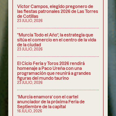
Víctor Campos, elegido pregonero de
las fiestas patronales 2026 de Las Torres
de Cotillas
23 JULIO, 2026
“Murcia Todo el Año”, la estrategia que
sitúa el comercio en el centro de la vida
de la ciudad
23 JULIO, 2026
El Ciclo Feria y Toros 2026 rendirá
homenaje a Paco Ureña con una
programación que reunirá a grandes
figuras del mundo taurino
23 JULIO, 2026
‘Murcia enamora’ con el cartel
anunciador de la próxima Feria de
Septiembre de la capital
16 JULIO, 2026