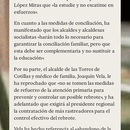
López Miras que «la estudie y no escatime en
esfuerzos».
En cuanto a las medidas de conciliación, ha
manifestado que los alcaldes y alcaldesas
socialistas «harán todo lo necesario para
garantizar la conciliación familiar, pero que
esta debe ser complementaria y no sustituir a
la educación».
Por su parte, el alcalde de las Torres de
Cotillas y médico de familia, Joaquín Vela, le
ha reprochado que «no se tomen las medidas
de refuerzo de la atención primaria para
prevenir y controlar un posible rebrote», y ha
adelantado que exigirá al presidente regional
la contratación de más rastreadores para el
control efectivo del rebrote.
Vela ha hecho referencia al «abandono de la