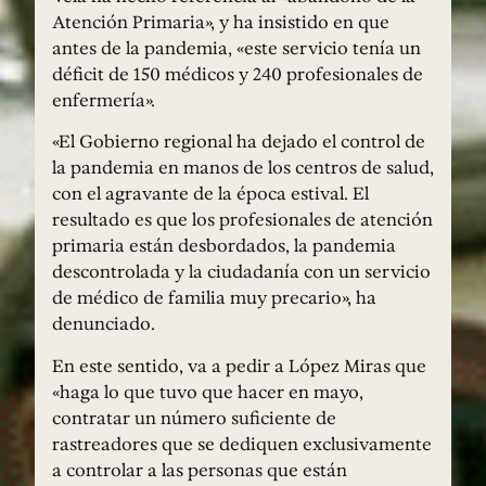
Atención Primaria», y ha insistido en que
antes de la pandemia, «este servicio tenía un
déficit de 150 médicos y 240 profesionales de
enfermería».
«El Gobierno regional ha dejado el control de
la pandemia en manos de los centros de salud,
con el agravante de la época estival. El
resultado es que los profesionales de atención
primaria están desbordados, la pandemia
descontrolada y la ciudadanía con un servicio
de médico de familia muy precario», ha
denunciado.
En este sentido, va a pedir a López Miras que
«haga lo que tuvo que hacer en mayo,
contratar un número suficiente de
rastreadores que se dediquen exclusivamente
a controlar a las personas que están