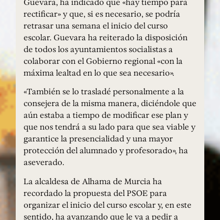
Guevara, ha indicado que «hay tiempo para
rectificar» y que, si es necesario, se podría
retrasar una semana el inicio del curso
escolar. Guevara ha reiterado la disposición
de todos los ayuntamientos socialistas a
colaborar con el Gobierno regional «con la
máxima lealtad en lo que sea necesario».
«También se lo trasladé personalmente a la
consejera de la misma manera, diciéndole que
aún estaba a tiempo de modificar ese plan y
que nos tendrá a su lado para que sea viable y
garantice la presencialidad y una mayor
protección del alumnado y profesorado», ha
aseverado.
La alcaldesa de Alhama de Murcia ha
recordado la propuesta del PSOE para
organizar el inicio del curso escolar y, en este
sentido, ha avanzando que le va a pedir a