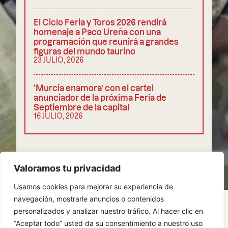
El Ciclo Feria y Toros 2026 rendirá
homenaje a Paco Ureña con una
programación que reunirá a grandes
figuras del mundo taurino
23 JULIO, 2026
‘Murcia enamora’ con el cartel
anunciador de la próxima Feria de
Septiembre de la capital
16 JULIO, 2026
COMPARTIR
Valoramos tu privacidad
Usamos cookies para mejorar su experiencia de
navegación, mostrarle anuncios o contenidos
personalizados y analizar nuestro tráfico. Al hacer clic en
“Aceptar todo” usted da su consentimiento a nuestro uso
POLÍTICA DE PRIVACIDAD
COOKIES