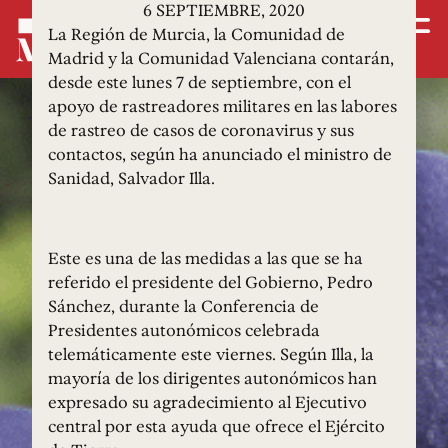
6 SEPTIEMBRE, 2020
La Región de Murcia, la Comunidad de
Madrid y la Comunidad Valenciana contarán,
desde este lunes 7 de septiembre, con el
apoyo de rastreadores militares en las labores
de rastreo de casos de coronavirus y sus
contactos, según ha anunciado el ministro de
Sanidad, Salvador Illa.
Este es una de las medidas a las que se ha
referido el presidente del Gobierno, Pedro
Sánchez, durante la Conferencia de
Presidentes autonómicos celebrada
telemáticamente este viernes. Según Illa, la
mayoría de los dirigentes autonómicos han
expresado su agradecimiento al Ejecutivo
central por esta ayuda que ofrece el Ejército