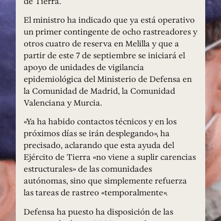
de Tierra.
El ministro ha indicado que ya está operativo
un primer contingente de ocho rastreadores y
otros cuatro de reserva en Melilla y que a
partir de este 7 de septiembre se iniciará el
apoyo de unidades de vigilancia
epidemiológica del Ministerio de Defensa en
la Comunidad de Madrid, la Comunidad
Valenciana y Murcia.
«Ya ha habido contactos técnicos y en los
próximos días se irán desplegando», ha
precisado, aclarando que esta ayuda del
Ejército de Tierra «no viene a suplir carencias
estructurales» de las comunidades
autónomas, sino que simplemente refuerza
las tareas de rastreo «temporalmente».
Defensa ha puesto ha disposición de las