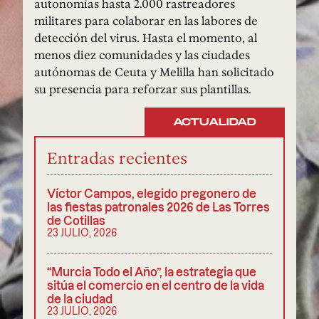
autonomías hasta 2.000 rastreadores
militares para colaborar en las labores de
detección del virus. Hasta el momento, al
menos diez comunidades y las ciudades
autónomas de Ceuta y Melilla han solicitado
su presencia para reforzar sus plantillas.
ACTUALIDAD
Entradas recientes
Víctor Campos, elegido pregonero de
las fiestas patronales 2026 de Las Torres
de Cotillas
23 JULIO, 2026
“Murcia Todo el Año”, la estrategia que
sitúa el comercio en el centro de la vida
de la ciudad
23 JULIO, 2026