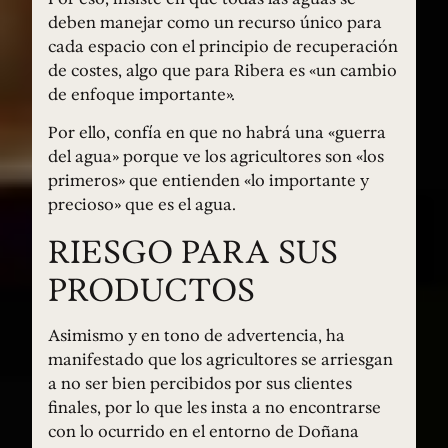
deben manejar como un recurso único para
cada espacio con el principio de recuperación
de costes, algo que para Ribera es «un cambio
de enfoque importante».
Por ello, confía en que no habrá una «guerra
del agua» porque ve los agricultores son «los
primeros» que entienden «lo importante y
precioso» que es el agua.
RIESGO PARA SUS
PRODUCTOS
Asimismo y en tono de advertencia, ha
manifestado que los agricultores se arriesgan
a no ser bien percibidos por sus clientes
finales, por lo que les insta a no encontrarse
con lo ocurrido en el entorno de Doñana