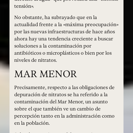
tensión».
No obstante, ha subrayado que en la
actualidad frente a la «máxima preocupación»
por las nuevas infraestructuras de hace años
ahora hay una tendencia creciente a buscar
soluciones a la contaminación por
antibióticos o microplásticos o bien por los
niveles de nitratos.
MAR MENOR
Precisamente, respecto a las obligaciones de
depuración de nitratos se ha referido a la
contaminación del Mar Menor, un asunto
sobre el que también ve un cambio de
percepción tanto en la administración como
en la población.