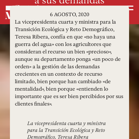
6 AGOSTO, 2020
La vicepresidenta cuarta y ministra para la
Transición Ecológica y Reto Demográfico,
Teresa Ribera, confía en que «no haya una
guerra del agua» con los agricultores que
consideran el recurso un bien «precioso»,
aunque su departamento ponga «un poco de
orden» a la gestión de las demandas
crecientes en un contexto de recurso
limitado, bien porque han cambiado «de
mentalidad», bien porque «entienden lo
importante que es ser bien percibidos por sus
clientes finales».
La vicepresidenta cuarta y ministra
para la Transición Ecológica y Reto
Demográfico, Teresa Ribera