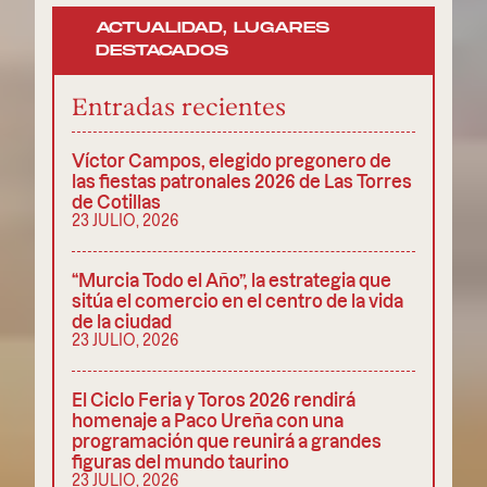
ACTUALIDAD
,
LUGARES
DESTACADOS
Entradas recientes
Víctor Campos, elegido pregonero de
las fiestas patronales 2026 de Las Torres
de Cotillas
23 JULIO, 2026
“Murcia Todo el Año”, la estrategia que
sitúa el comercio en el centro de la vida
de la ciudad
23 JULIO, 2026
El Ciclo Feria y Toros 2026 rendirá
homenaje a Paco Ureña con una
programación que reunirá a grandes
figuras del mundo taurino
23 JULIO, 2026