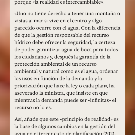
porque «la realidad es intercambiable».
«Uno no tiene derecho a tener una montaña o
vistas al mar si vive en el centro y algo
parecido ocurre con el agua. Con la diferencia
de que la gestión responsable del recurso
hídrico debe ofrecer la seguridad, la certeza
de poder garantizar agua de boca para todos
los ciudadanos y, después la garantía de la
protección ambiental de un recurso
ambiental y natural como es el agua, ordenar
los usos en función de la demanda y la
priorización que hace la ley o cada plan», ha
aseverado la ministra, que insiste en que
mientras la demanda puede ser «infinitas» el
recurso no lo es.
Así, añade que este «principio de realidad» es
la base de algunos cambios en la gestión del
agua en el tercer ciclo de planificación (2021-