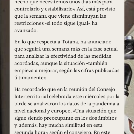
hecho que necesitemos unos días más para
controlarlo y estabilizarlo». Así, está previsto
que la semana que viene disminuyan las
restricciones «si todo sigue igual», ha
avanzado.
En lo que respecta a Totana, ha anunciado
que seguirá una semana más en la fase actual
para analizar la efectividad de las medidas
acordadas, aunque la situación «también
empieza a mejorar, según las cifras publicadas
últimamente».
Ha recordado que en la reunión del Consejo
Interterritorial celebrada este miércoles por la
tarde se analizaron los datos de la pandemia a
nivel nacional y europeo. «Una situación que
sigue siendo preocupante en los dos ámbitos
y, además, hay mucha similitud en esta
segunda hora», según el consejero. En este