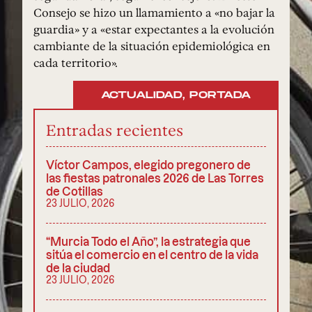
Consejo se hizo un llamamiento a «no bajar la
guardia» y a «estar expectantes a la evolución
cambiante de la situación epidemiológica en
cada territorio».
ACTUALIDAD
,
PORTADA
Entradas recientes
Víctor Campos, elegido pregonero de
las fiestas patronales 2026 de Las Torres
de Cotillas
23 JULIO, 2026
“Murcia Todo el Año”, la estrategia que
sitúa el comercio en el centro de la vida
de la ciudad
23 JULIO, 2026