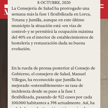
8 OCTUBRE, 2020
La Consejería de Salud ha prorrogado una
semana más la fase 1 flexibilizada en Lorca,
Totana y Jumilla, aunque en este último
municipio la situación está «en vías de
control» y se permitirá la ocupación máxima
del 40% en el interior de establecimientos de
hostelería y restauración dada su buena
evolución.
En la rueda de prensa posterior al Consejo de
Gobierno, el consejero de Salud, Manuel
Villegas, ha reconocido que Jumilla ha
mejorado «ostensiblemente» su tasa de
incidencia desde su paso a la fase 1
flexibilizada, pasando de 922 casos por cada
100.000 habitantes a 398 actualmente. Así, ha