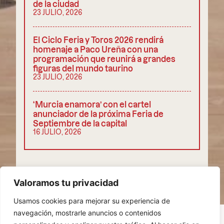
de la ciudad
23 JULIO, 2026
El Ciclo Feria y Toros 2026 rendirá
homenaje a Paco Ureña con una
programación que reunirá a grandes
figuras del mundo taurino
23 JULIO, 2026
‘Murcia enamora’ con el cartel
anunciador de la próxima Feria de
Septiembre de la capital
16 JULIO, 2026
COMPARTIR
Valoramos tu privacidad
Usamos cookies para mejorar su experiencia de
navegación, mostrarle anuncios o contenidos