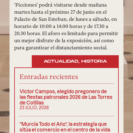
‘Ficciones’ podrá visitarse desde mañana
martes hasta el próximo 27 de junio en el
Palacio de San Esteban, de lunes a sábado, en
horario de 10:00 a 14:00 horas y de 17.30 a
20.30 horas. El aforo es limitado para permitir
un mejor disfrute de la exposición, así como
para garantizar el distanciamiento social.
ACTUALIDAD
,
HISTORIA
Entradas recientes
Víctor Campos, elegido pregonero de
las fiestas patronales 2026 de Las Torres
de Cotillas
23 JULIO, 2026
“Murcia Todo el Año”, la estrategia que
sitúa el comercio en el centro de la vida