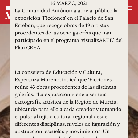
16 MARZO, 2021
La Comunidad Autónoma abre al público la
exposición ‘Ficciones’ en el Palacio de San
Esteban, que recoge obras de 19 artistas
procedentes de las ocho galerías que han
participado en el programa ‘visualizARTE’ del
Plan CREA.
La consejera de Educación y Cultura,
Esperanza Moreno, indicó que ‘Ficciones’
reúne 43 obras procedentes de las distintas
galerías. “La exposición viene a ser una
cartografía artística de la Región de Murcia,
ubicando para ello a cada creador y tomando
el pulso al tejido cultural regional desde
diferentes disciplinas, niveles de figuración y
abstracción, escuelas y movimientos. Un